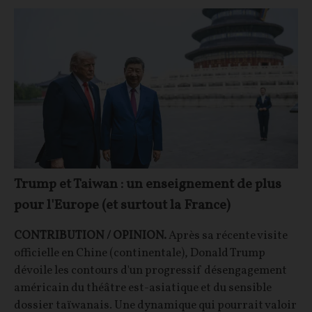
Trump et Taiwan : un enseignement de plus
pour l'Europe (et surtout la France)
CONTRIBUTION / OPINION.
Après sa récente visite
officielle en Chine (continentale), Donald Trump
dévoile les contours d'un progressif désengagement
américain du théâtre est-asiatique et du sensible
dossier taïwanais. Une dynamique qui pourrait valoir