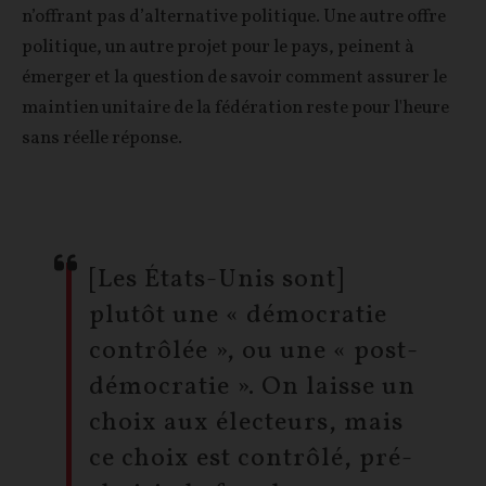
n’offrant pas d’alternative politique. Une autre offre
politique, un autre projet pour le pays, peinent à
émerger et la question de savoir comment assurer le
maintien unitaire de la fédération reste pour l'heure
sans réelle réponse.
[Les États-Unis sont]
plutôt une « démocratie
contrôlée », ou une « post-
démocratie ». On laisse un
choix aux électeurs, mais
ce choix est contrôlé, pré-