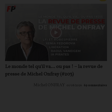
Le monde tel qu'il va… ou pas ! – la revue de
presse de Michel Onfray (#203)
Michel ONFRAY
01/08/2026
69
commentaires