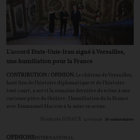
L’accord Etats-Unis-Iran signé à Versailles,
une humiliation pour la France
CONTRIBUTION / OPINION.
Le château de Versailles,
haut lieu de l'histoire diplomatique et de l'histoire
tout court, a servi la semaine dernière de scène à une
curieuse pièce de théâtre : l'humiliation de la France
avec Emmanuel Macron à la mise en scène.
François JOYAUX
22/06/2026
36
commentaires
OPINIONS
INTERNATIONAL