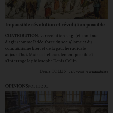
Impossible révolution et révolution possible
CONTRIBUTION.
La révolution a agi (et continue
d'agir) comme l'idée-force du socialisme et du
communisme hier, et de la gauche radicale
aujourd'hui. Mais est-elle seulement possible ?
s'interroge le philosophe Denis Collin.
Denis COLLIN
04/07/2026
9
commentaires
OPINIONS
POLITIQUE