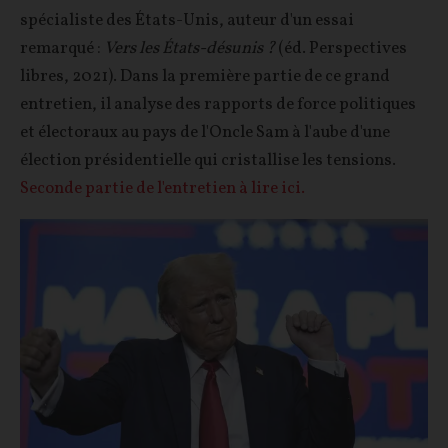
spécialiste des États-Unis, auteur d'un essai
remarqué :
Vers les États-désunis ?
(éd. Perspectives
libres, 2021). Dans la première partie de ce grand
entretien, il analyse des rapports de force politiques
et électoraux au pays de l'Oncle Sam à l'aube d'une
élection présidentielle qui cristallise les tensions.
Seconde partie de l'entretien à lire ici.