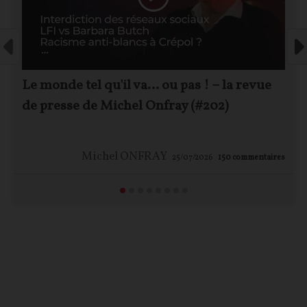
Le monde tel qu'il va… ou pas ! – la revue
de presse de Michel Onfray (#202)
Michel ONFRAY
25/07/2026
150
commentaires