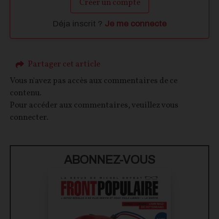
Créer un compte
Déja inscrit ?
Je me connecte
Partager cet article
Vous n'avez pas accès aux commentaires de ce
contenu.
Pour accéder aux commentaires, veuillez vous
connecter.
ABONNEZ-VOUS