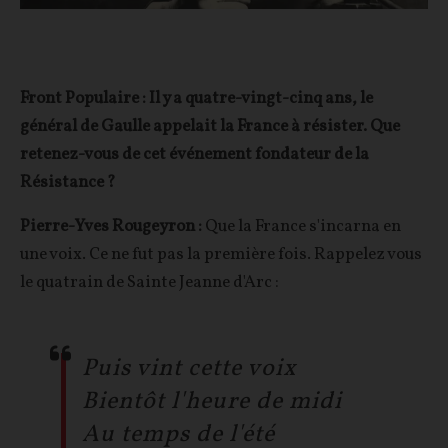
Front Populaire : Il y a quatre-vingt-cinq ans, le
général de Gaulle appelait la France à résister. Que
retenez-vous de cet événement fondateur de la
Résistance ?
Pierre-Yves Rougeyron :
Que la France s'incarna en
une voix. Ce ne fut pas la première fois. Rappelez vous
le quatrain de Sainte Jeanne d'Arc :
Puis vint cette voix
Bientôt l'heure de midi
Au temps de l'été