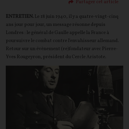
Partager cet article
ENTRETIEN.
Le 18 juin 1940, il y a quatre-vingt-cinq
ans jour pour jour, un message résonne depuis
Londres : le général de Gaulle appelle la France à
poursuivre le combat contre l'envahisseur allemand.
Retour sur un évènement (re)fondateur avec Pierre-
Yves Rougeyron, président du Cercle Aristote.