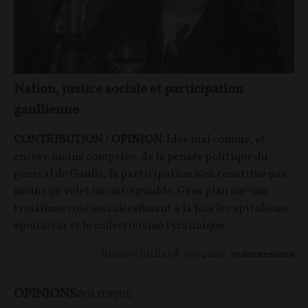
Nation, justice sociale et participation
gaullienne
CONTRIBUTION / OPINION.
Idée mal connue, et
encore moins comprise, de la pensée politique du
général de Gaulle, la participation n'en constitue pas
moins un volet incontournable. Gros plan sur une
troisième voie socialerefusant à la fois le capitalisme
spoliateur et le collectivisme tyrannique.
Bruno Guillard
19/04/2026
23
commentaires
OPINIONS
POLITIQUE