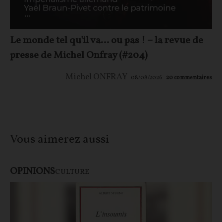
Le monde tel qu'il va… ou pas ! – la revue de
presse de Michel Onfray (#204)
Michel ONFRAY
08/08/2026
20
commentaires
Vous aimerez aussi
OPINIONS
CULTURE