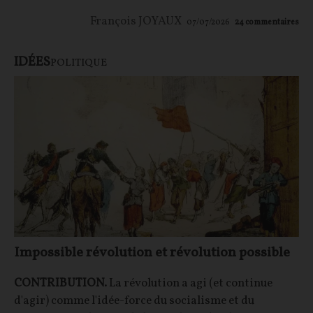
François JOYAUX
07/07/2026
24
commentaires
IDÉES
POLITIQUE
Impossible révolution et révolution possible
CONTRIBUTION.
La révolution a agi (et continue
d'agir) comme l'idée-force du socialisme et du