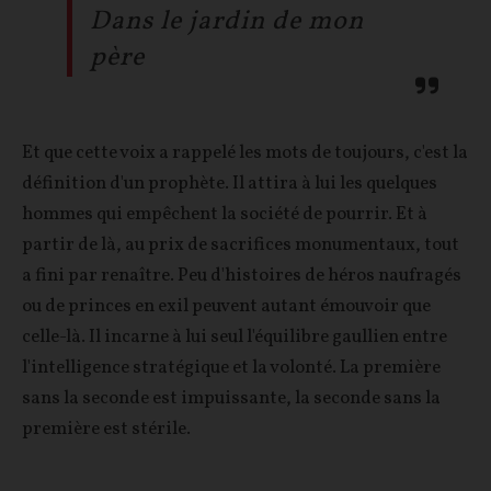
Dans le jardin de mon
père
Et que cette voix a rappelé les mots de toujours, c'est la
définition d'un prophète. Il attira à lui les quelques
hommes qui empêchent la société de pourrir. Et à
partir de là, au prix de sacrifices monumentaux, tout
a fini par renaître. Peu d'histoires de héros naufragés
ou de princes en exil peuvent autant émouvoir que
celle-là. Il incarne à lui seul l'équilibre gaullien entre
l'intelligence stratégique et la volonté. La première
sans la seconde est impuissante, la seconde sans la
première est stérile.