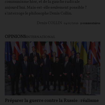
communisme hier, et de la gauche radicale
aujourd'hui. Mais est-elle seulement possible ?
s'interroge le philosophe Denis Collin.
Denis COLLIN
04/07/2026
9
commentaires
OPINIONS
INTERNATIONAL
Préparer la guerre contre la Russie : réalisme