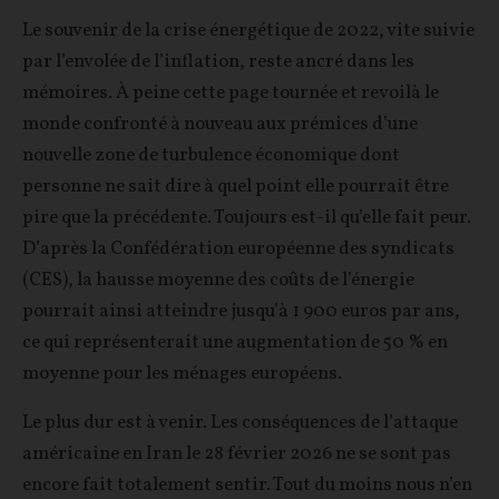
Le souvenir de la crise énergétique de 2022, vite suivie
par l’envolée de l’inflation, reste ancré dans les
mémoires. À peine cette page tournée et revoilà le
monde confronté à nouveau aux prémices d’une
nouvelle zone de turbulence économique dont
personne ne sait dire à quel point elle pourrait être
pire que la précédente. Toujours est-il qu’elle fait peur.
D’après la Confédération européenne des syndicats
(CES), la hausse moyenne des coûts de l’énergie
pourrait ainsi atteindre jusqu’à 1 900 euros par ans,
ce qui représenterait une augmentation de 50 % en
moyenne pour les ménages européens.
Le plus dur est à venir. Les conséquences de l’attaque
américaine en Iran le 28 février 2026 ne se sont pas
encore fait totalement sentir. Tout du moins nous n’en