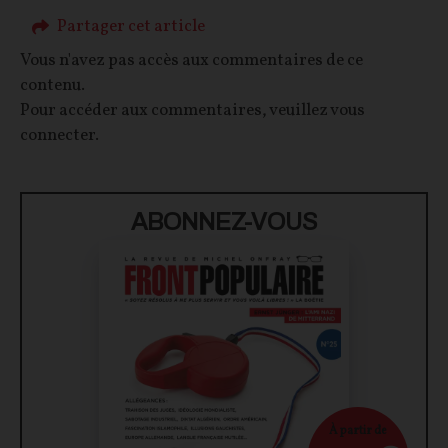
Partager cet article
Vous n'avez pas accès aux commentaires de ce
contenu.
Pour accéder aux commentaires, veuillez vous
connecter.
ABONNEZ-VOUS
À partir de