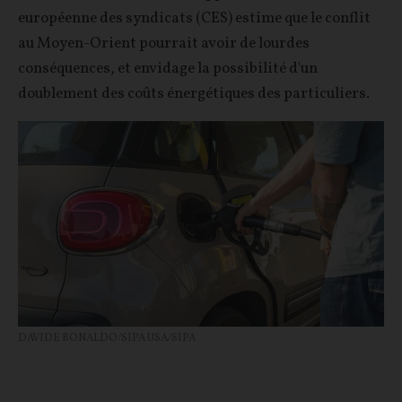
européenne des syndicats (CES) estime que le conflit
au Moyen-Orient pourrait avoir de lourdes
conséquences, et envidage la possibilité d'un
doublement des coûts énergétiques des particuliers.
DAVIDE BONALDO/SIPA USA/SIPA