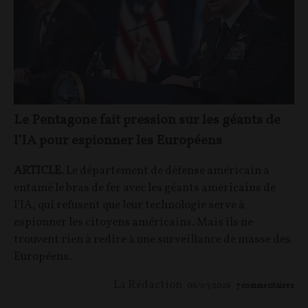
Le Pentagone fait pression sur les géants de
l’IA pour espionner les Européens
ARTICLE.
Le département de défense américain a
entamé le bras de fer avec les géants américains de
l’IA, qui refusent que leur technologie serve à
espionner les citoyens américains. Mais ils ne
trouvent rien à redire à une surveillance de masse des
Européens.
La Rédaction
06/03/2026
7
commentaires