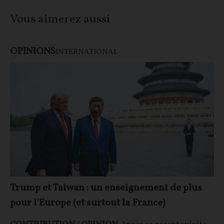
Vous aimerez aussi
OPINIONS
INTERNATIONAL
Trump et Taiwan : un enseignement de plus
pour l'Europe (et surtout la France)