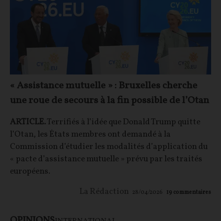
« Assistance mutuelle » : Bruxelles cherche
une roue de secours à la fin possible de l’Otan
ARTICLE.
Terrifiés à l’idée que Donald Trump quitte
l’Otan, les États membres ont demandé à la
Commission d’étudier les modalités d’application du
« pacte d’assistance mutuelle » prévu par les traités
européens.
La Rédaction
28/04/2026
19
commentaires
OPINIONS