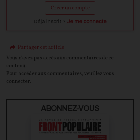
Créer un compte
Déja inscrit ?
Je me connecte
Partager cet article
Vous n'avez pas accès aux commentaires de ce
contenu.
Pour accéder aux commentaires, veuillez vous
connecter.
ABONNEZ-VOUS