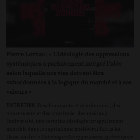
Pierre Lornac : « L’idéologie des oppressions
systémiques a parfaitement intégré l’idée
selon laquelle nos vies doivent être
subordonnées à la logique du marché et à ses
valeurs »
ENTRETIEN.
Des dominants et des dominés, des
oppresseurs et des opprimés : des médias à
l'université, une certaine idéologie intégralement
miscible dans le capitalisme néolibéral fait la loi.
Dans son livre
L'idéologie des oppressions systémiques