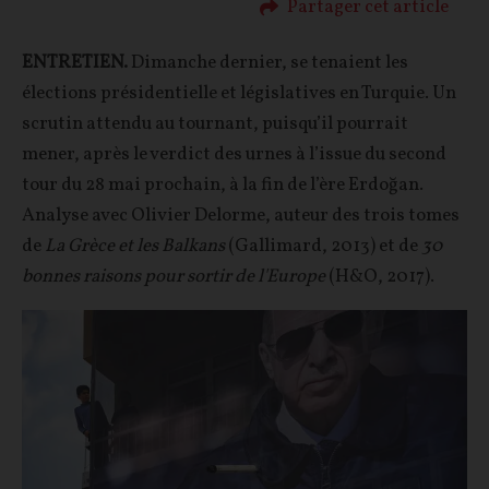
Partager cet article
ENTRETIEN.
Dimanche dernier, se tenaient les
élections présidentielle et législatives en Turquie. Un
scrutin attendu au tournant, puisqu’il pourrait
mener, après le verdict des urnes à l’issue du second
tour du 28 mai prochain, à la fin de l’ère Erdoğan.
Analyse avec Olivier Delorme, auteur des trois tomes
de
La Grèce et les Balkans
(Gallimard, 2013) et de
30
bonnes raisons pour sortir de l'Europe
(H&O, 2017).