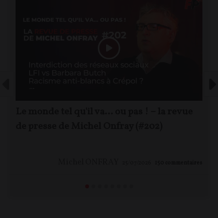
Le monde tel qu'il va… ou pas ! – la revue
de presse de Michel Onfray (#202)
Michel ONFRAY
25/07/2026
150
commentaires