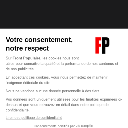
Abonnez-vous à notre newsletter
éditoriale
Pour maintenir la qualité de nos articles et vidéos, nous
avons besoin de votre soutien
Enregistrer