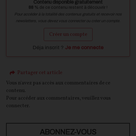
Contenu disponible gratuitement
88
% de ce contenu restent à découvrir !
Pour accéder à la totalité des contenus gratuits et recevoir nos
newsletters, vous devez vous connecter ou créer un compte.
Créer un compte
Déja inscrit ?
Je me connecte
Partager cet article
Vous n'avez pas accès aux commentaires de ce
contenu.
Pour accéder aux commentaires, veuillez vous
connecter.
ABONNEZ-VOUS