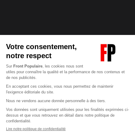
Abonnez-vous à notre newsletter
éditoriale
Pour maintenir la qualité de nos articles et vidéos, nous
avons besoin de votre soutien
Enregistrer