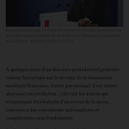
Emmanuel Macron à l'École de guerre le 7 février 2020 pour un
discours sur la stratégie de défense et la dissuasion nucléaire
de la France.
© HAMILTON-POOL/SIPA
À quelques jours d’un discours présidentiel présenté
comme historique sur le devenir de la dissuasion
nucléaire française, il n’est pas normal, il est même
aberrant (ou révélateur…) de voir les doutes qui
s’expriment être balayés d’un revers de la main,
renvoyés à des convulsions nationalistes et
complotistes sans fondements.