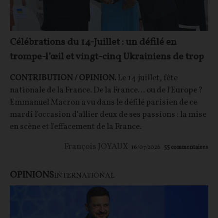
Célébrations du 14-Juillet : un défilé en
trompe-l’œil et vingt-cinq Ukrainiens de trop
CONTRIBUTION / OPINION.
Le 14 juillet, fête
nationale de la France. De la France… ou de l'Europe ?
Emmanuel Macron a vu dans le défilé parisien de ce
mardi l'occasion d'allier deux de ses passions : la mise
en scène et l'effacement de la France.
François JOYAUX
16/07/2026
55
commentaires
OPINIONS
INTERNATIONAL