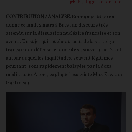
Partager cet article
CONTRIBUTION / ANALYSE.
Emmanuel Macron
donne ce lundi 2 mars à Brest un discours très
attendu sur la dissuasion nucléaire française et son
avenir. Un sujet qui touche au cœur de la stratégie
française de défense, et donc de sa souveraineté… et
autour duquel les inquiétudes, souvent légitimes
pourtant, sont rapidement balayées par la doxa
médiatique. À tort, explique l'essayiste Max-Erwann
Gastineau.