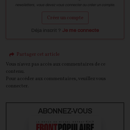
newsletters, vous devez vous connecter ou créer un compte.
Créer un compte
Déja inscrit ?
Je me connecte
Partager cet article
Vous n'avez pas accès aux commentaires de ce
contenu.
Pour accéder aux commentaires, veuillez vous
connecter.
ABONNEZ-VOUS