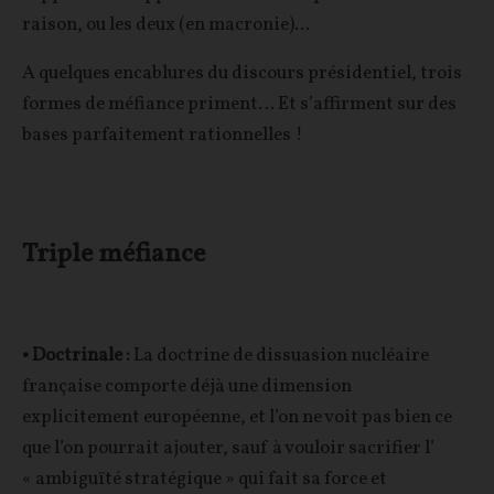
raison, ou les deux (en macronie)...
A quelques encablures du discours présidentiel, trois
formes de méfiance priment… Et s’affirment sur des
bases parfaitement rationnelles !
Triple méfiance
• Doctrinale :
La doctrine de dissuasion nucléaire
française comporte déjà une dimension
explicitement européenne, et l’on ne voit pas bien ce
que l’on pourrait ajouter, sauf à vouloir sacrifier l’
« ambiguïté stratégique » qui fait sa force et