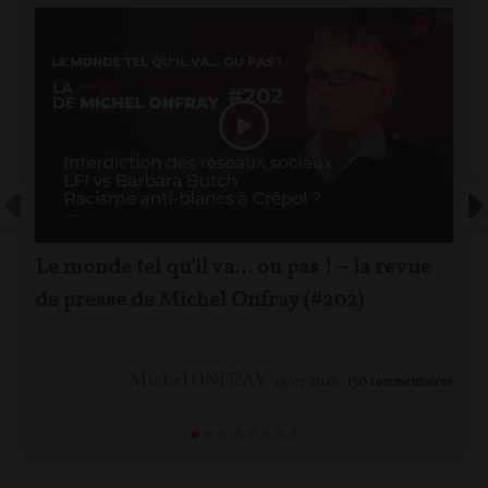
Le monde tel qu'il va… ou pas ! – la revue
de presse de Michel Onfray (#202)
Michel ONFRAY
25/07/2026
150
commentaires