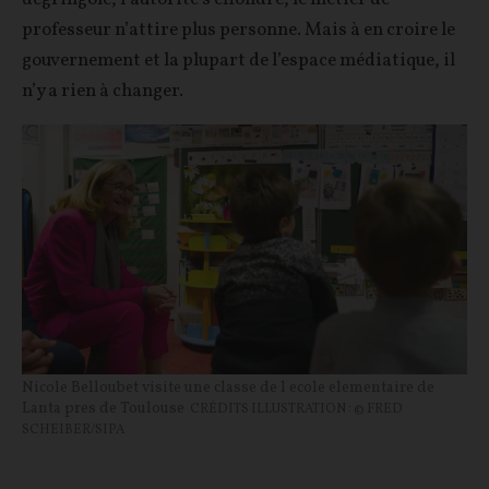
professeur n’attire plus personne. Mais à en croire le
gouvernement et la plupart de l’espace médiatique, il
n’y a rien à changer.
Nicole Belloubet visite une classe de l ecole elementaire de
Lanta pres de Toulouse
CRÉDITS ILLUSTRATION : © FRED
SCHEIBER/SIPA