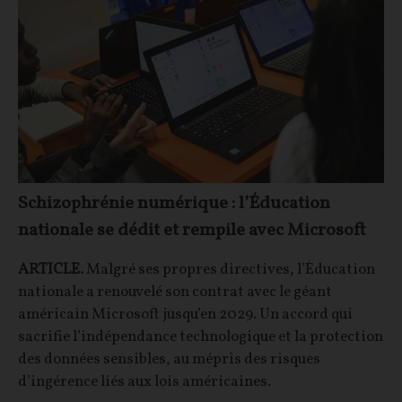
Schizophrénie numérique : l’Éducation
nationale se dédit et rempile avec Microsoft
ARTICLE.
Malgré ses propres directives, l’Éducation
nationale a renouvelé son contrat avec le géant
américain Microsoft jusqu’en 2029. Un accord qui
sacrifie l’indépendance technologique et la protection
des données sensibles, au mépris des risques
d’ingérence liés aux lois américaines.