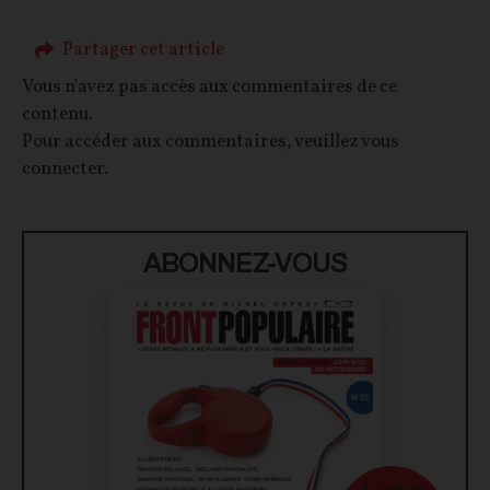
Partager cet article
Vous n'avez pas accès aux commentaires de ce
contenu.
Pour accéder aux commentaires, veuillez vous
connecter.
ABONNEZ-VOUS