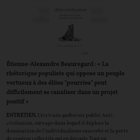
Étienne-Alexandre Beauregard : « La
rhétorique populiste qui oppose un peuple
vertueux à des élites "pourries" peut
difficilement se canaliser dans un projet
positif »
ENTRETIEN.
L’écrivain québécois publie
Anti-
civilisation
, ouvrage dans lequel il déplore la
domination de l’individualisme exacerbé et la perte
de repères collectifs qui en découle. Tout en