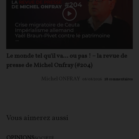
Le monde tel qu'il va… ou pas ! – la revue de
presse de Michel Onfray (#204)
Michel ONFRAY
08/08/2026
28
commentaires
Vous aimerez aussi
OPINIONS
SOCIÉTÉ