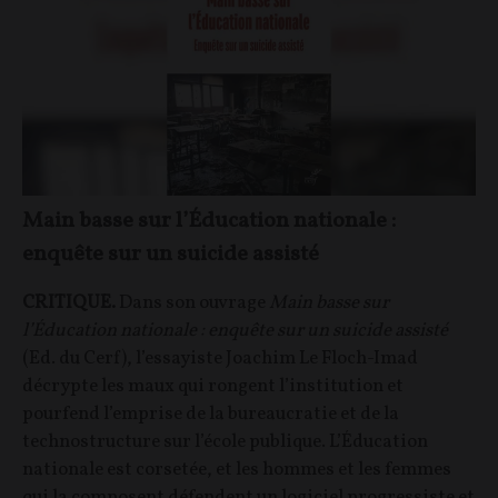
Main basse sur l’Éducation nationale :
enquête sur un suicide assisté
CRITIQUE.
Dans son ouvrage
Main basse sur
l’Éducation nationale : enquête sur un suicide assisté
(Ed. du Cerf), l’essayiste Joachim Le Floch-Imad
décrypte les maux qui rongent l’institution et
pourfend l’emprise de la bureaucratie et de la
technostructure sur l’école publique. L’Éducation
nationale est corsetée, et les hommes et les femmes
qui la composent défendent un logiciel progressiste et