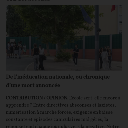
De l’inéducation nationale, ou chronique
d’une mort annoncée
CONTRIBUTION / OPINION.
L'école sert-elle encore à
apprendre ? Entre directives absconses et laxistes,
numérisation à marche forcée, exigence en baisse
constante et épisodes caniculaires mal gérés, la
réponse tend chaque jour plus vers la négative. Notre