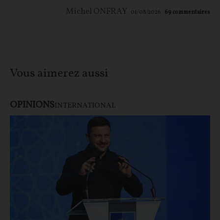
Michel ONFRAY
01/08/2026
69
commentaires
Vous aimerez aussi
OPINIONS
INTERNATIONAL