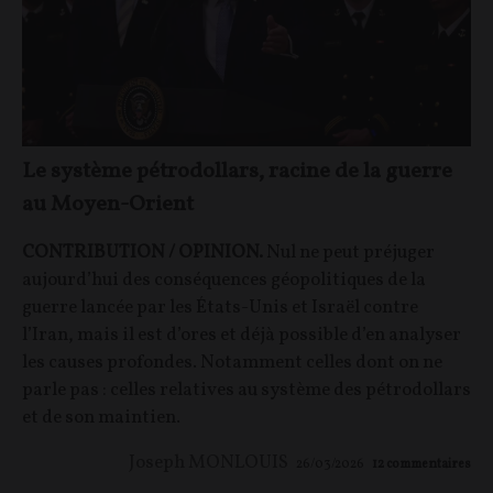
Le système pétrodollars, racine de la guerre
au Moyen-Orient
CONTRIBUTION / OPINION.
Nul ne peut préjuger
aujourd’hui des conséquences géopolitiques de la
guerre lancée par les États-Unis et Israël contre
l’Iran, mais il est d’ores et déjà possible d’en analyser
les causes profondes. Notamment celles dont on ne
parle pas : celles relatives au système des pétrodollars
et de son maintien.
Joseph MONLOUIS
26/03/2026
12
commentaires