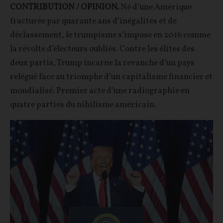
CONTRIBUTION / OPINION.
Né d’une Amérique
fracturée par quarante ans d’inégalités et de
déclassement, le trumpisme s’impose en 2016 comme
la révolte d’électeurs oubliés. Contre les élites des
deux partis, Trump incarne la revanche d’un pays
relégué face au triomphe d’un capitalisme financier et
mondialisé. Premier acte d’une radiographie en
quatre parties du nihilisme américain.