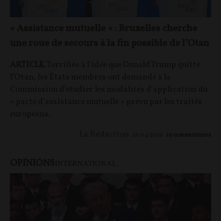
« Assistance mutuelle » : Bruxelles cherche
une roue de secours à la fin possible de l’Otan
ARTICLE.
Terrifiés à l’idée que Donald Trump quitte
l’Otan, les États membres ont demandé à la
Commission d’étudier les modalités d’application du
« pacte d’assistance mutuelle » prévu par les traités
européens.
La Rédaction
28/04/2026
19
commentaires
OPINIONS
INTERNATIONAL