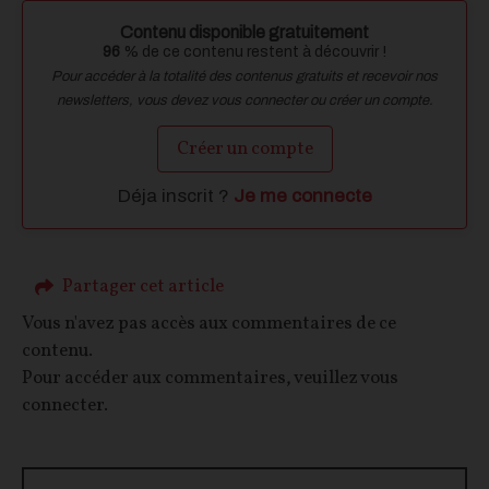
Contenu disponible gratuitement
96
% de ce contenu restent à découvrir !
Pour accéder à la totalité des contenus gratuits et recevoir nos
newsletters, vous devez vous connecter ou créer un compte.
Créer un compte
Déja inscrit ?
Je me connecte
Partager cet article
Vous n'avez pas accès aux commentaires de ce
contenu.
Pour accéder aux commentaires, veuillez vous
connecter.