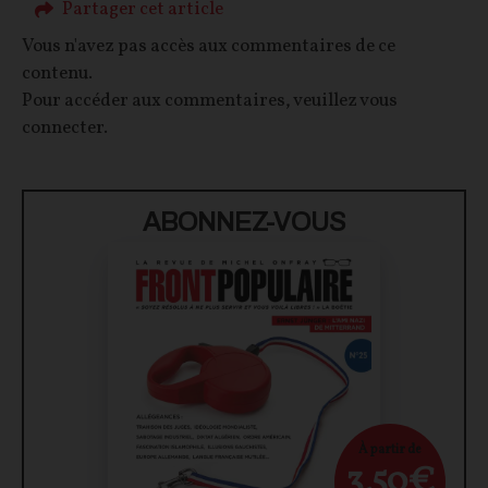
Partager cet article
Vous n'avez pas accès aux commentaires de ce
contenu.
Pour accéder aux commentaires, veuillez vous
connecter.
ABONNEZ-VOUS
À partir de
3,50€