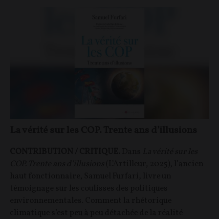
La vérité sur les COP. Trente ans d’illusions
CONTRIBUTION / CRITIQUE.
Dans
La vérité sur les
COP. Trente ans d’illusions
(L’Artilleur, 2025), l’ancien
haut fonctionnaire, Samuel Furfari, livre un
témoignage sur les coulisses des politiques
environnementales. Comment la rhétorique
climatique s’est peu à peu détachée de la réalité