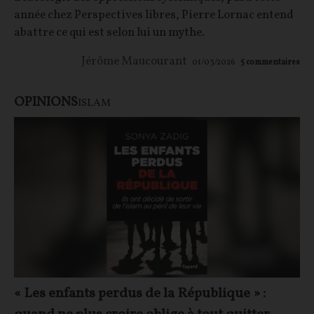
année chez Perspectives libres, Pierre Lornac entend
abattre ce qui est selon lui un mythe.
Jérôme Maucourant
01/03/2026
5
commentaires
OPINIONS
ISLAM
« Les enfants perdus de la République » :