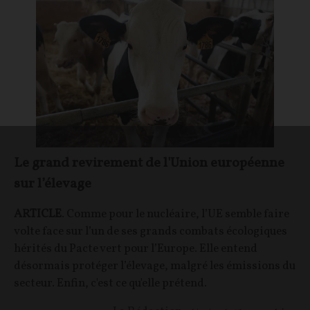
Le grand revirement de l'Union européenne
sur l’élevage
ARTICLE
. Comme pour le nucléaire, l’UE semble faire
volte face sur l’un de ses grands combats écologiques
hérités du Pacte vert pour l’Europe. Elle entend
désormais protéger l’élevage, malgré les émissions du
secteur. Enfin, c'est ce qu'elle prétend.