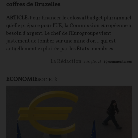
coffres de Bruxelles
ARTICLE.
Pour financer le colossal budget pluriannuel
qu'elle prépare pour l'UE, la Commission européenne a
besoin d'argent. Le chef de l'Eurogroupe vient
justement de tomber sur une mine d'or… qui est
actuellement exploitée par les États-membres.
La Rédaction
21/07/2026
19
commentaires
ECONOMIE
SOCIÉTÉ