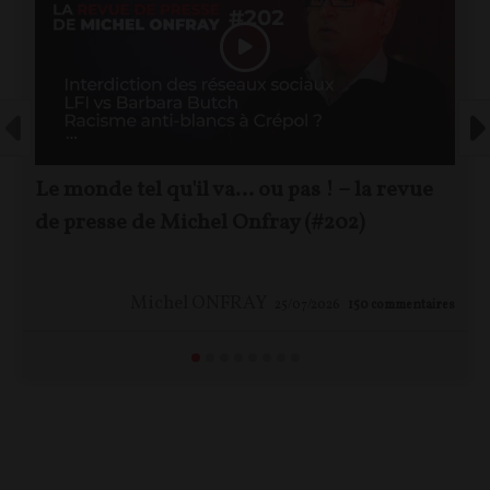
Le monde tel qu'il va… ou pas ! – la revue
de presse de Michel Onfray (#202)
Michel ONFRAY
25/07/2026
150
commentaires