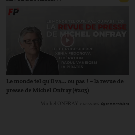
Le monde tel qu'il va… ou pas ! – la revue de
presse de Michel Onfray (#203)
Michel ONFRAY
01/08/2026
69
commentaires