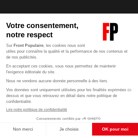
Abonnez-vous à notre newsletter
éditoriale
Pour maintenir la qualité de nos articles et vidéos, nous
avons besoin de votre soutien
Enregistrer
S'abonner et nous soutenir
CONTACT RÉDACTION