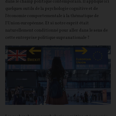
dans le champ politique contemporain. Il applique ici
quelques outils de la psychologie cognitive et de
l’économie comportementale à la thématique de
l’Union européenne. Et si notre esprit était
naturellement conditionné pour aller dans le sens de
cette entreprise politique supranationale ?