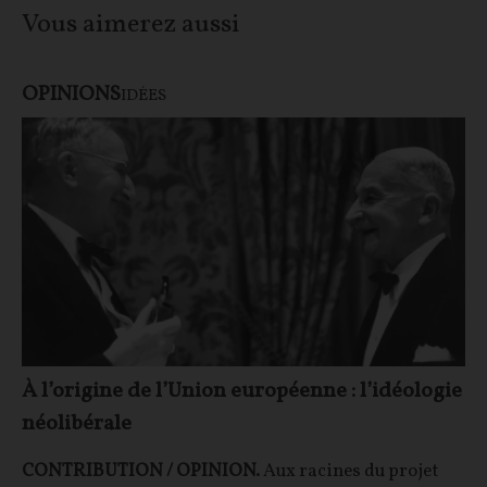
Vous aimerez aussi
OPINIONS
IDÉES
À l’origine de l’Union européenne : l’idéologie
néolibérale
CONTRIBUTION / OPINION.
Aux racines du projet