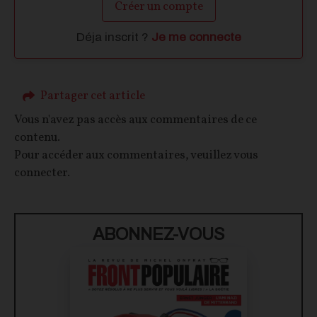
Créer un compte
Déja inscrit ?
Je me connecte
Partager cet article
Vous n'avez pas accès aux commentaires de ce
contenu.
Pour accéder aux commentaires, veuillez vous
connecter.
ABONNEZ-VOUS