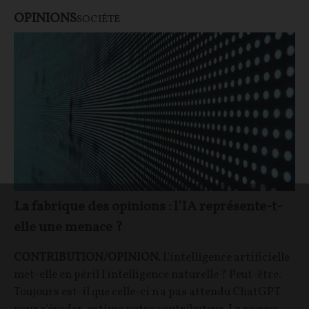
OPINIONS
SOCIÉTÉ
La fabrique des opinions : l’IA représente-t-
elle une menace ?
CONTRIBUTION/OPINION.
L'intelligence artificielle
met-elle en péril l'intelligence naturelle ? Peut-être.
Toujours est-il que celle-ci n'a pas attendu ChatGPT