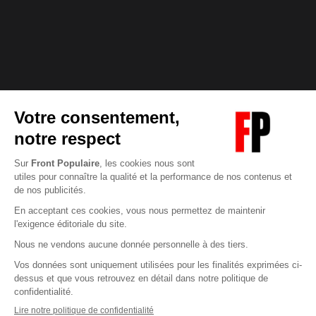
Abonnez-vous à notre newsletter
éditoriale
Pour maintenir la qualité de nos articles et vidéos, nous
avons besoin de votre soutien