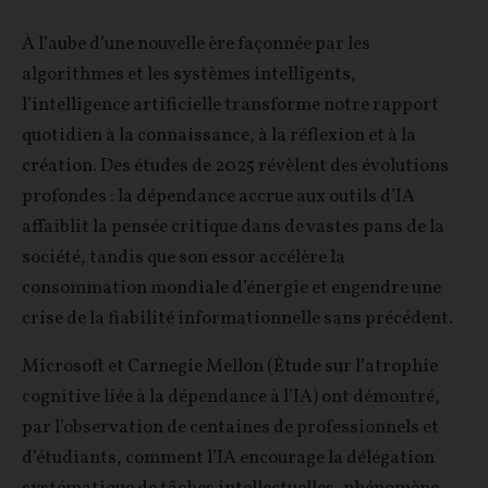
À l’aube d’une nouvelle ère façonnée par les
algorithmes et les systèmes intelligents,
l’intelligence artificielle transforme notre rapport
quotidien à la connaissance, à la réflexion et à la
création. Des études de 2025 révèlent des évolutions
profondes : la dépendance accrue aux outils d’IA
affaiblit la pensée critique dans de vastes pans de la
société, tandis que son essor accélère la
consommation mondiale d’énergie et engendre une
crise de la fiabilité informationnelle sans précédent.
Microsoft et Carnegie Mellon (Étude sur l’atrophie
cognitive liée à la dépendance à l’IA) ont démontré,
par l’observation de centaines de professionnels et
d’étudiants, comment l’IA encourage la délégation