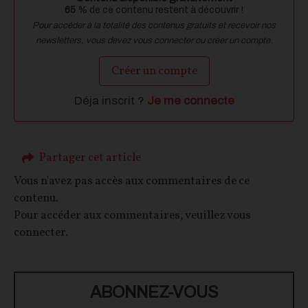
65
% de ce contenu restent à découvrir !
Pour accéder à la totalité des contenus gratuits et recevoir nos
newsletters, vous devez vous connecter ou créer un compte.
Créer un compte
Déja inscrit ?
Je me connecte
Partager cet article
Vous n'avez pas accès aux commentaires de ce
contenu.
Pour accéder aux commentaires, veuillez vous
connecter.
ABONNEZ-VOUS