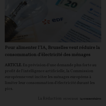
Pour alimenter l’IA, Bruxelles veut réduire la
consommation d’électricité des ménages
ARTICLE.
En prévision d’une demande plus forte au
profit de l’intelligence artificielle, la Commission
européenne veut inciter les ménages européens à
limiter leur consommation d’électricité durant les
pics.
La Rédaction
05/06/2026
14
commentaires