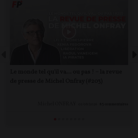
Le monde tel qu'il va… ou pas ! – la revue
de presse de Michel Onfray (#203)
Michel ONFRAY
01/08/2026
83
commentaires