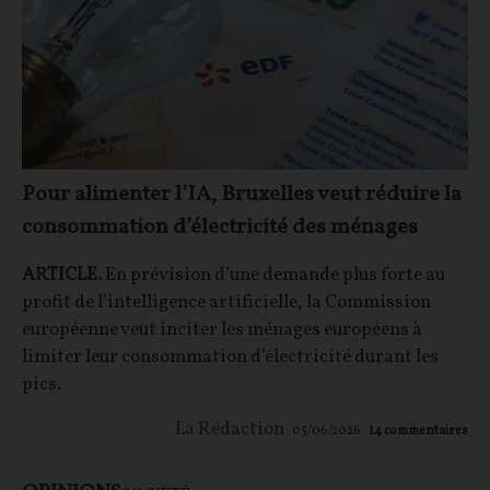
Pour alimenter l’IA, Bruxelles veut réduire la
consommation d’électricité des ménages
ARTICLE.
En prévision d’une demande plus forte au
profit de l’intelligence artificielle, la Commission
européenne veut inciter les ménages européens à
limiter leur consommation d’électricité durant les
pics.
La Rédaction
05/06/2026
14
commentaires