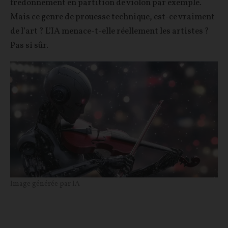
fredonnement en partition de violon par exemple.
Mais ce genre de prouesse technique, est-ce vraiment
de l’art ? L’IA menace-t-elle réellement les artistes ?
Pas si sûr.
Image générée par IA