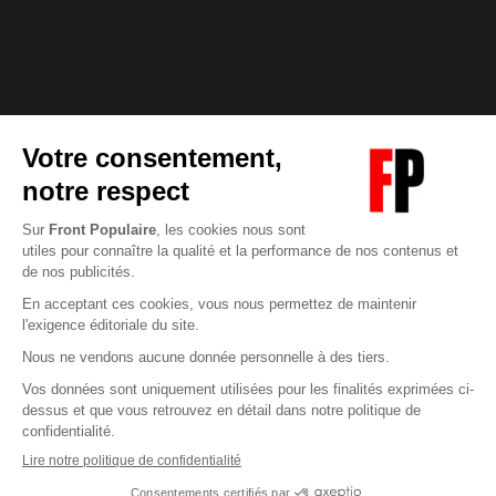
Abonnez-vous à notre newsletter
éditoriale
Pour maintenir la qualité de nos articles et vidéos, nous
avons besoin de votre soutien
Enregistrer