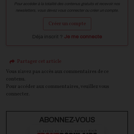
Pour accéder à la totalité des contenus gratuits et recevoir nos
newsletters, vous devez vous connecter ou créer un compte.
Créer un compte
Déja inscrit ?
Je me connecte
Partager cet article
Vous n'avez pas accès aux commentaires de ce
contenu.
Pour accéder aux commentaires, veuillez vous
connecter.
ABONNEZ-VOUS