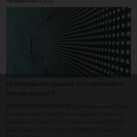
OPINIONS
SOCIÉTÉ
La fabrique des opinions : l’IA représente-t-
elle une menace ?
CONTRIBUTION/OPINION.
L'intelligence artificielle
met-elle en péril l'intelligence naturelle ? Peut-être.
Toujours est-il que celle-ci n'a pas attendu ChatGPT
pour s'éroder, estime notre contributeur. La preuve