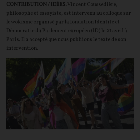
CONTRIBUTION / IDÉES.
Vincent Coussedière,
philosophe et essayiste, est intervenu au colloque sur
le wokisme organisé par la fondation Identité et
Démocratie du Parlement européen (ID) le 21 avril à
Paris. Il a accepté que nous publiions le texte de son
intervention.