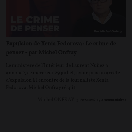
Expulsion de Xenia Fedorova : Le crime de
penser - par Michel Onfray
Le ministère de l’Intérieur de Laurent Nuñez a
annoncé, ce mercredi 29 juillet, avoir pris un arrêté
d’expulsion à l’encontre de la journaliste Xenia
Fedorova. Michel Onfray réagit.
Michel ONFRAY
30/07/2026
190
commentaires