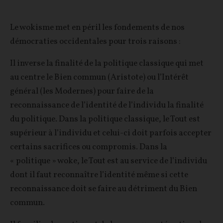
Le wokisme met en péril les fondements de nos
démocraties occidentales pour trois raisons :
Il inverse la finalité de la politique classique qui met
au centre le Bien commun (Aristote) ou l’Intérêt
général (les Modernes) pour faire de la
reconnaissance de l’identité de l’individu la finalité
du politique. Dans la politique classique, le Tout est
supérieur à l’individu et celui-ci doit parfois accepter
certains sacrifices ou compromis. Dans la
« politique » woke, le Tout est au service de l’individu
dont il faut reconnaître l’identité même si cette
reconnaissance doit se faire au détriment du Bien
commun.