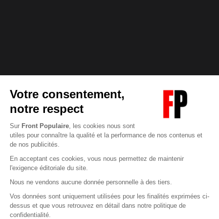
Abonnez-vous à notre newsletter
éditoriale
Pour maintenir la qualité de nos articles et vidéos, nous