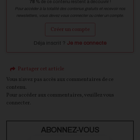
78
% de ce contenu restent à découvrir !
Pour accéder à la totalité des contenus gratuits et recevoir nos
newsletters, vous devez vous connecter ou créer un compte.
Créer un compte
Déja inscrit ?
Je me connecte
Partager cet article
Vous n'avez pas accès aux commentaires de ce
contenu.
Pour accéder aux commentaires, veuillez vous
connecter.
ABONNEZ-VOUS