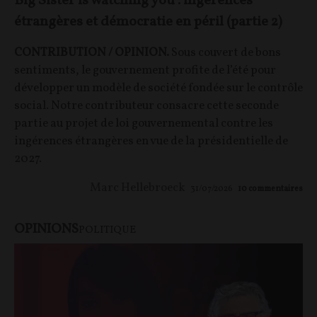
Big Sister is watching you : ingérences
étrangères et démocratie en péril (partie 2)
CONTRIBUTION / OPINION.
Sous couvert de bons
sentiments, le gouvernement profite de l’été pour
développer un modèle de société fondée sur le contrôle
social. Notre contributeur consacre cette seconde
partie au projet de loi gouvernemental contre les
ingérences étrangères en vue de la présidentielle de
2027.
Marc Hellebroeck
31/07/2026
10
commentaires
OPINIONS
POLITIQUE