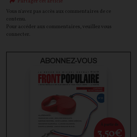
Partager cet article
Vous n'avez pas accès aux commentaires de ce
contenu.
Pour accéder aux commentaires, veuillez vous
connecter.
ABONNEZ-VOUS
À partir de
3,50€