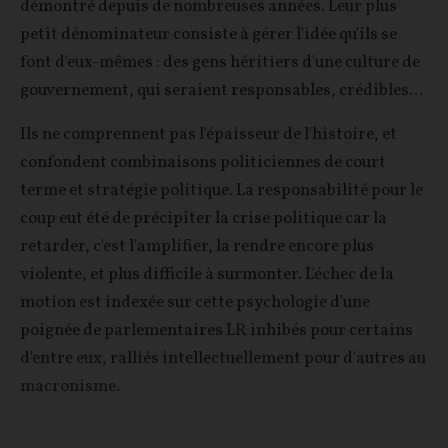
démontré depuis de nombreuses années. Leur plus
petit dénominateur consiste à gérer l'idée qu'ils se
font d'eux-mêmes : des gens héritiers d'une culture de
gouvernement, qui seraient responsables, crédibles...
Ils ne comprennent pas l'épaisseur de l'histoire, et
confondent combinaisons politiciennes de court
terme et stratégie politique. La responsabilité pour le
coup eut été de précipiter la crise politique car la
retarder, c'est l'amplifier, la rendre encore plus
violente, et plus difficile à surmonter. L'échec de la
motion est indexée sur cette psychologie d'une
poignée de parlementaires LR inhibés pour certains
d'entre eux, ralliés intellectuellement pour d'autres au
macronisme.