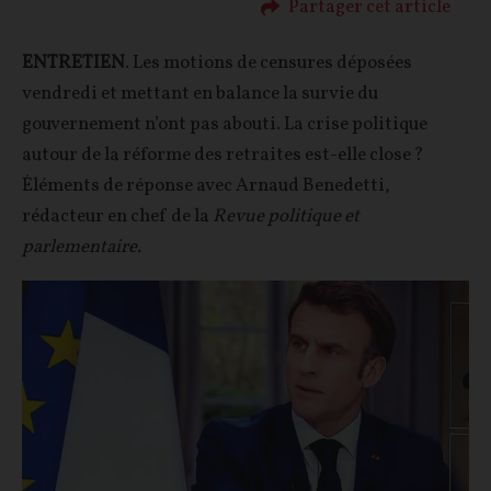
Partager cet article
ENTRETIEN
. Les motions de censures déposées
vendredi et mettant en balance la survie du
gouvernement n’ont pas abouti. La crise politique
autour de la réforme des retraites est-elle close ?
Éléments de réponse avec Arnaud Benedetti,
rédacteur en chef de la
Revue politique et
parlementaire.