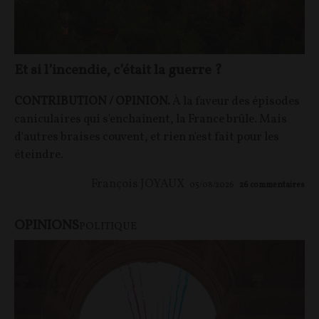
Et si l’incendie, c’était la guerre ?
CONTRIBUTION / OPINION.
À la faveur des épisodes
caniculaires qui s'enchaînent, la France brûle. Mais
d'autres braises couvent, et rien n'est fait pour les
éteindre.
François JOYAUX
05/08/2026
26
commentaires
OPINIONS
POLITIQUE