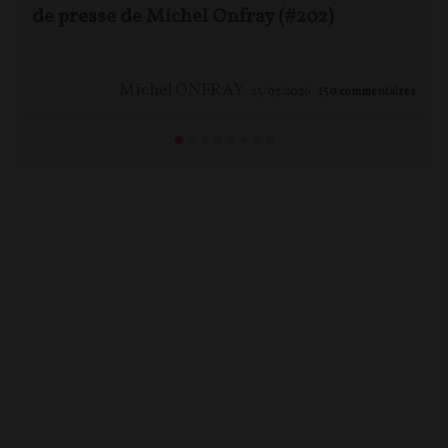
de presse de Michel Onfray (#202)
Michel ONFRAY
25/07/2026
150
commentaires