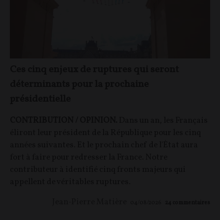
Ces cinq enjeux de ruptures qui seront
déterminants pour la prochaine
présidentielle
CONTRIBUTION / OPINION.
Dans un an, les Français
éliront leur président de la République pour les cinq
années suivantes. Et le prochain chef de l'État aura
fort à faire pour redresser la France. Notre
contributeur à identifié cinq fronts majeurs qui
appellent de véritables ruptures.
Jean-Pierre Matière
04/08/2026
24
commentaires