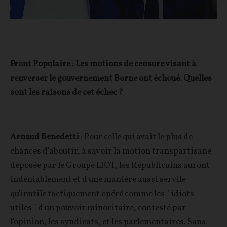
Front Populaire
: Les motions de censure visant à
renverser le gouvernement Borne ont échoué. Quelles
sont les raisons de cet échec ?
Arnaud Benedetti
: Pour celle qui avait le plus de
chances d'aboutir, à savoir la motion transpartisane
déposée par le Groupe LIOT, les Républicains auront
indéniablement et d'une manière aussi servile
qu'inutile tactiquement opéré comme les " idiots
utiles " d'un pouvoir minoritaire, contesté par
l'opinion, les syndicats, et les parlementaires. Sans