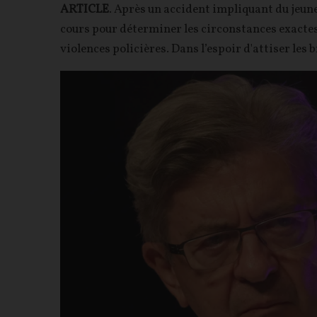
ARTICLE
. Après un accident impliquant du jeune 
cours pour déterminer les circonstances exactes
violences policières. Dans l’espoir d'attiser les