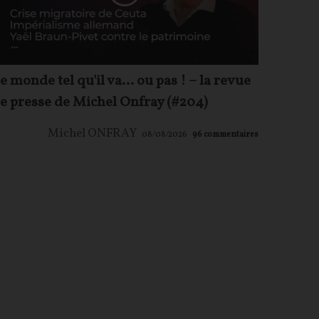
e monde tel qu'il va… ou pas ! – la revue
e presse de Michel Onfray (#204)
Michel ONFRAY
08/08/2026
96
commentaires