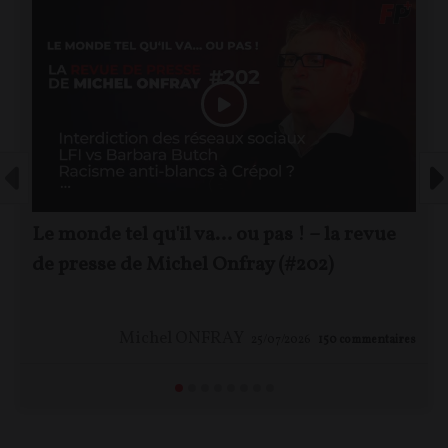
Le monde tel qu'il va… ou pas ! – la revue
de presse de Michel Onfray (#202)
Michel ONFRAY
25/07/2026
150
commentaires