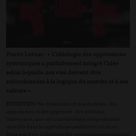
Pierre Lornac : « L’idéologie des oppressions
systémiques a parfaitement intégré l’idée
selon laquelle nos vies doivent être
subordonnées à la logique du marché et à ses
valeurs »
ENTRETIEN.
Des dominants et des dominés, des
oppresseurs et des opprimés : des médias à
l'université, une certaine idéologie intégralement
miscible dans le capitalisme néolibéral fait la loi.
Dans son livre
L'idéologie des oppressions systémiques