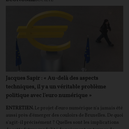
SOCIÉTÉ
Jacques Sapir : « Au-delà des aspects
techniques, il y a un véritable problème
politique avec l'euro numérique »
ENTRETIEN.
Le projet d'euro numérique n'a jamais été
aussi près d'émerger des couloirs de Bruxelles. De quoi
s'agit-il précisément ? Quelles sont les implications