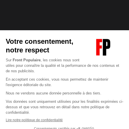
Abonnez-vous à notre newsletter
éditoriale
Enregistrer