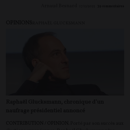
Arnaud Besnard
17/12/2025
39
commentaires
OPINIONS
RAPHAËL GLUCKSMANN
Raphaël Glucksmann, chronique d’un
naufrage présidentiel annoncé
CONTRIBUTION / OPINION.
Porté par son succès aux