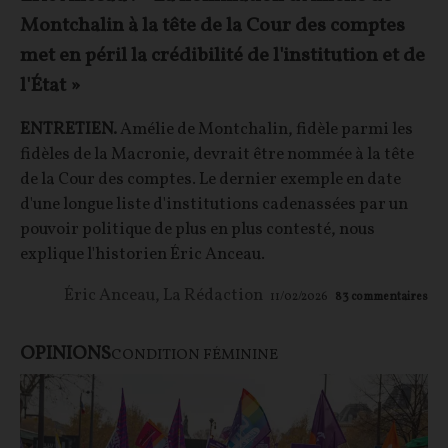
Montchalin à la tête de la Cour des comptes
met en péril la crédibilité de l'institution et de
l'État »
ENTRETIEN.
Amélie de Montchalin, fidèle parmi les
fidèles de la Macronie, devrait être nommée à la tête
de la Cour des comptes. Le dernier exemple en date
d'une longue liste d'institutions cadenassées par un
pouvoir politique de plus en plus contesté, nous
explique l'historien Éric Anceau.
Éric Anceau
,
La Rédaction
11/02/2026
83
commentaires
OPINIONS
CONDITION FÉMININE