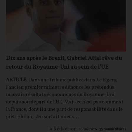
Dix ans après le Brexit, Gabriel Attal rêve du
retour du Royaume-Uni au sein de l’UE
ARTICLE
. Dans une tribune publiée dans
Le Figaro
,
l’ancien premier ministre dénonce les prétendus
mauvais résultats économiques du Royaume-Uni
depuis son départ de l’UE. Mais ce n'est pas comme si
la France, dont il a une part de responsabilité dans le
piètre bilan, s'en sortait mieux…
La Rédaction
26/06/2026
35
commentaires