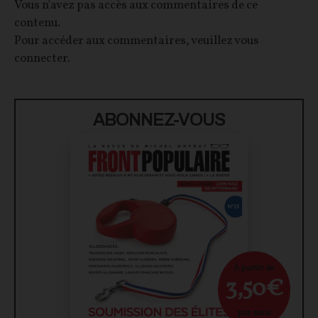
Vous n'avez pas accès aux commentaires de ce
contenu.
Pour accéder aux commentaires, veuillez vous
connecter.
ABONNEZ-VOUS
À partir de
3,50€
par mois