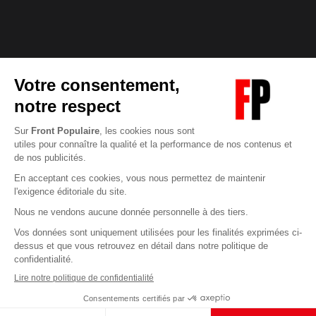
Abonnez-vous à notre newsletter
éditoriale
Enregistrer