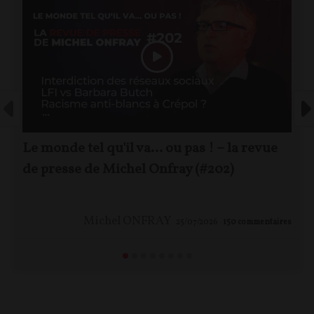
Le monde tel qu'il va… ou pas ! – la revue
de presse de Michel Onfray (#202)
Michel ONFRAY
25/07/2026
150
commentaires