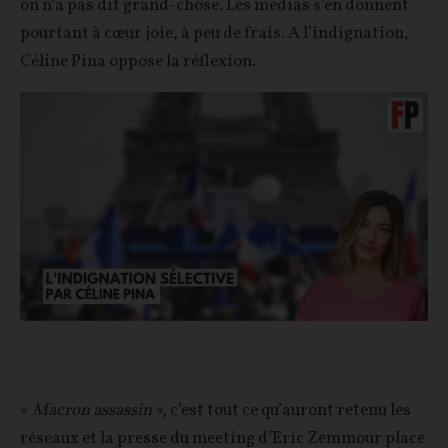
on n’a pas dit grand-chose. Les médias s’en donnent
pourtant à cœur joie, à peu de frais. A l’indignation,
Céline Pina oppose la réflexion.
«
Macron assassin
», c’est tout ce qu’auront retenu les
réseaux et la presse du meeting d’Eric Zemmour place