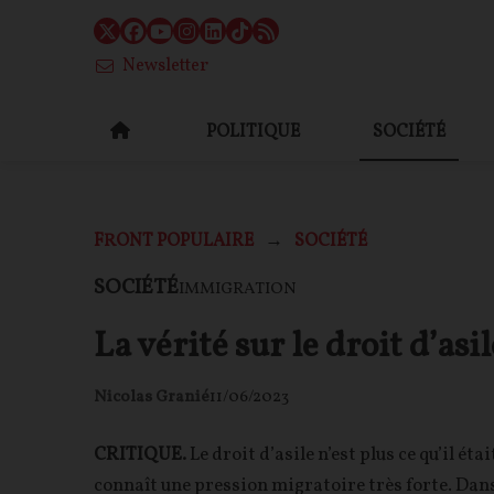
Newsletter
POLITIQUE
SOCIÉTÉ
FRONT POPULAIRE
SOCIÉTÉ
SOCIÉTÉ
IMMIGRATION
La vérité sur le droit d’asil
Nicolas Granié
11/06/2023
CRITIQUE.
Le droit d’asile n’est plus ce qu’il é
connaît une pression migratoire très forte. Dan