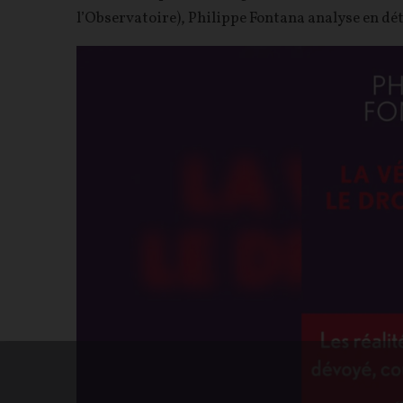
l’Observatoire), Philippe Fontana analyse en dét