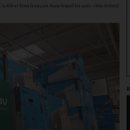
Un débat bien français dans lequel les anti-clim défient
R