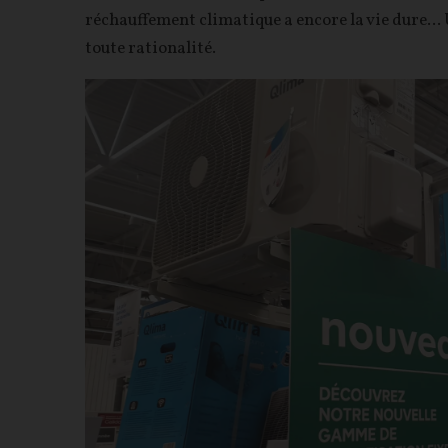
réchauffement climatique a encore la vie dure... 
toute rationalité.