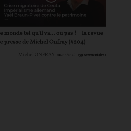
e monde tel qu'il va… ou pas ! – la revue
e presse de Michel Onfray (#204)
Michel ONFRAY
08/08/2026
139
commentaires