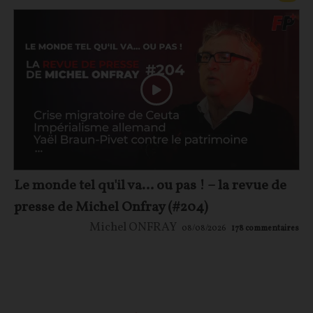
Le monde tel qu'il va… ou pas ! – la revue de
presse de Michel Onfray (#204)
Michel ONFRAY
08/08/2026
178
commentaires