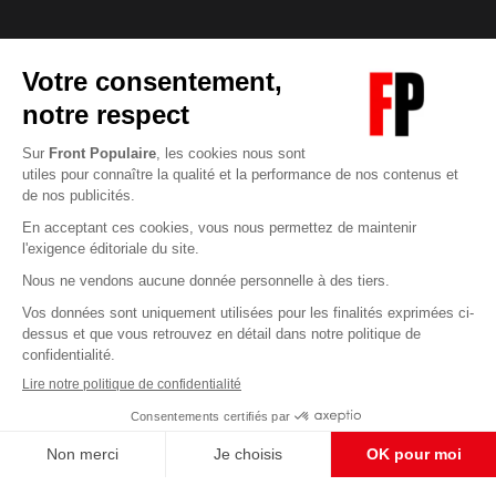
Abonnez-vous à notre newsletter
éditoriale
Enregistrer
CONTACT RÉDACTION