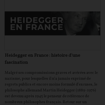
Heidegger en France : histoire d'une
fascination
Malgré ses compromissions graves et avérées avec le
nazisme, pour lesquelles il n’a jamais exprimé de
regrets publics et encore moins formulé d’excuses, le
philosophe allemand Martin Heidegger (1889-1976)
est devenu après 1945 le penseur de référence de
nombreux philosophes français. Retour sur un