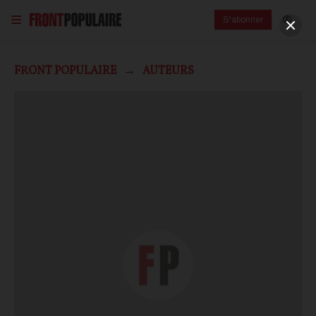
S'abonner
FRONT POPULAIRE
AUTEURS