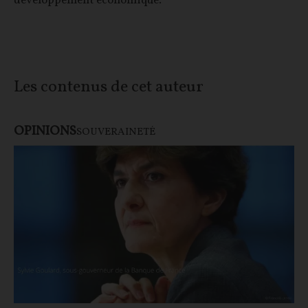
développement économique.
Les contenus de cet auteur
OPINIONS
SOUVERAINETÉ