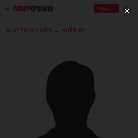
S'abonner
FRONT POPULAIRE
AUTEURS