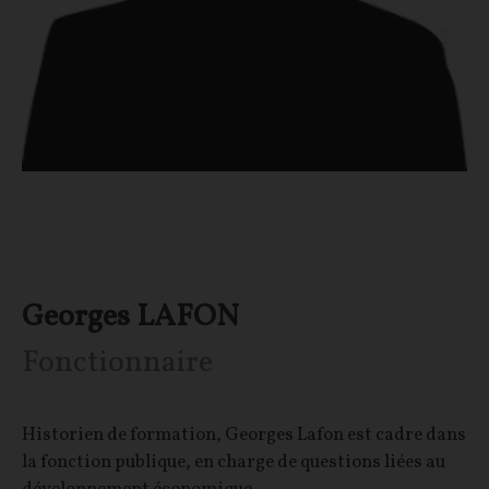
Georges LAFON
Fonctionnaire
Historien de formation, Georges Lafon est cadre dans
la fonction publique, en charge de questions liées au