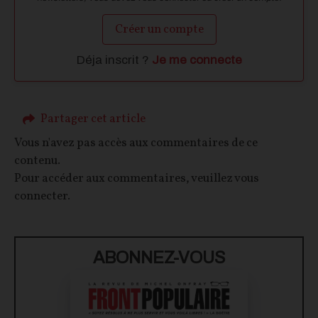
Créer un compte
Déja inscrit ?
Je me connecte
Partager cet article
Vous n'avez pas accès aux commentaires de ce
contenu.
Pour accéder aux commentaires, veuillez vous
connecter.
ABONNEZ-VOUS