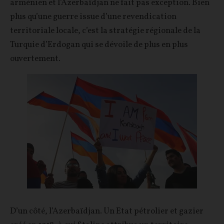
arménien et l’Azerbaïdjan ne fait pas exception. Bien
plus qu’une guerre issue d’une revendication
territoriale locale, c’est la stratégie régionale de la
Turquie d’Erdogan qui se dévoile de plus en plus
ouvertement.
D’un côté, l’Azerbaïdjan. Un Etat pétrolier et gazier