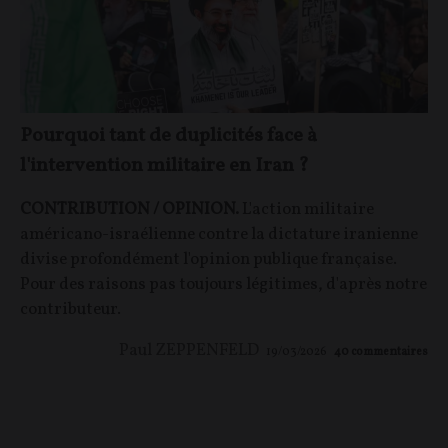
Pourquoi tant de duplicités face à
l'intervention militaire en Iran ?
CONTRIBUTION / OPINION.
L'action militaire
américano-israélienne contre la dictature iranienne
divise profondément l'opinion publique française.
Pour des raisons pas toujours légitimes, d'après notre
contributeur.
Paul ZEPPENFELD
19/03/2026
40
commentaires