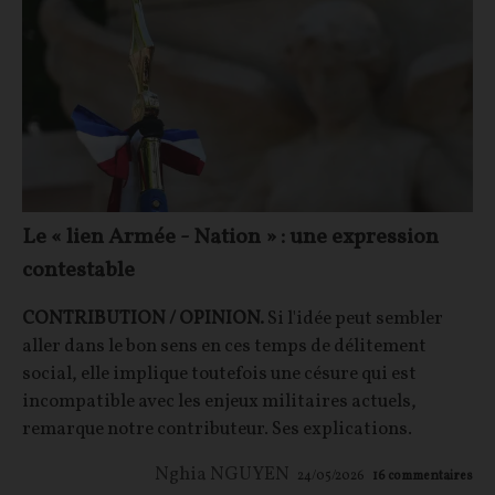
Le « lien Armée - Nation » : une expression
contestable
CONTRIBUTION / OPINION.
Si l'idée peut sembler
aller dans le bon sens en ces temps de délitement
social, elle implique toutefois une césure qui est
incompatible avec les enjeux militaires actuels,
remarque notre contributeur. Ses explications.
Nghia NGUYEN
24/05/2026
16
commentaires