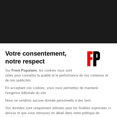
Abonnez-vous à notre newsletter
éditoriale
Pour maintenir la qualité de nos articles et vidéos, nous