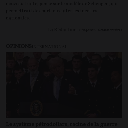
nouveau traité, pensé sur le modèle de Schengen, qui
permettrait de court-circuiter les inerties
nationales.
La Rédaction
21/04/2026
6
commentaires
OPINIONS
INTERNATIONAL
Le système pétrodollars, racine de la guerre