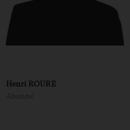
Henri ROURE
Abonné