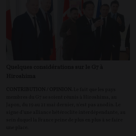
Quelques considérations sur le G7 à
Hiroshima
CONTRIBUTION / OPINION.
Le fait que les pays
membres du G7 se soient réunis à Hiroshima, au
Japon, du 19 au 21 mai dernier, n’est pas anodin. Le
signe d’une alliance hétéroclite interdépendante, au
sein duquel la France peine de plus en plus à se faire
une place.