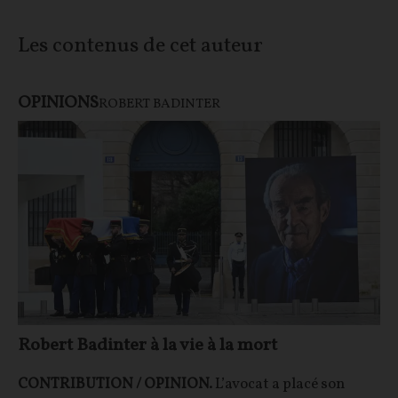
Les contenus de cet auteur
OPINIONS
ROBERT BADINTER
Robert Badinter à la vie à la mort
CONTRIBUTION / OPINION.
L’avocat a placé son