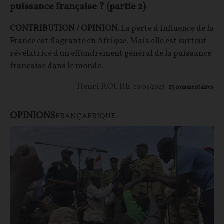
puissance française ? (partie 2)
CONTRIBUTION / OPINION.
La perte d'influence de la
France est flagrante en Afrique. Mais elle est surtout
révélatrice d'un effondrement général de la puissance
française dans le monde.
Henri ROURE
10/09/2023
25
commentaires
OPINIONS
FRANÇAFRIQUE