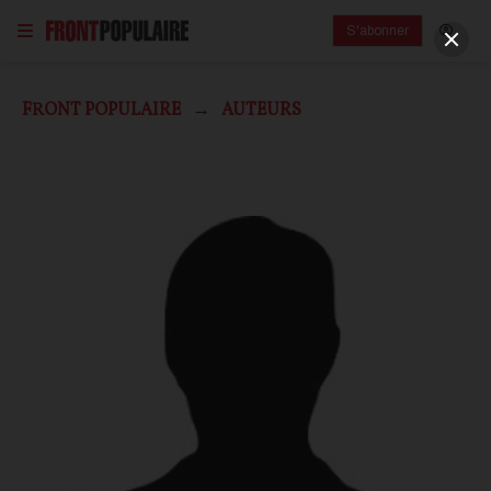
S'abonner
FRONT POPULAIRE
AUTEURS