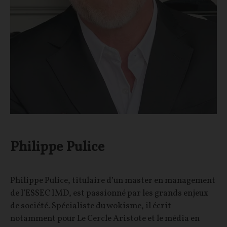
Philippe Pulice
Philippe Pulice, titulaire d’un master en management
de l’ESSEC IMD, est passionné par les grands enjeux
de société. Spécialiste du wokisme, il écrit
notamment pour Le Cercle Aristote et le média en