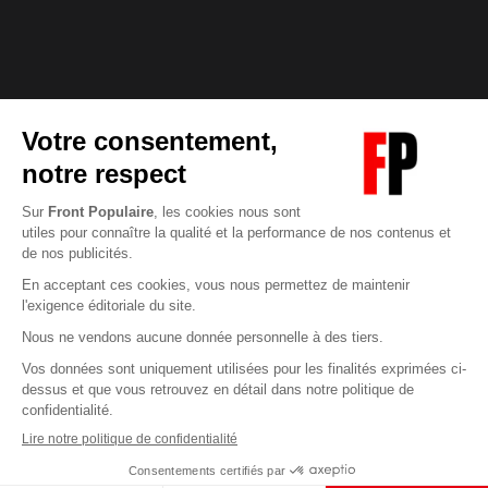
Abonnez-vous à notre newsletter
éditoriale
Enregistrer