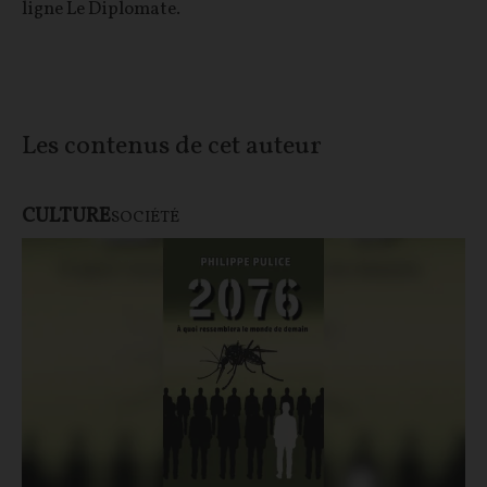
ligne Le Diplomate.
Les contenus de cet auteur
CULTURE
SOCIÉTÉ