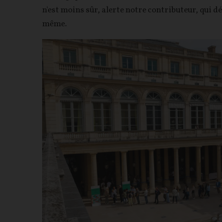
n'est moins sûr, alerte notre contributeur, qui dé
même.