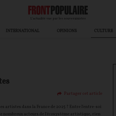
L’actualité vue par les souverainistes
INTERNATIONAL
OPINIONS
CULTURE
tes
Partager cet article
es artistes dans la France de 2025 ? Entre l'entre-soi
e de nombreux acteurs de l'écosystème artistique, rien