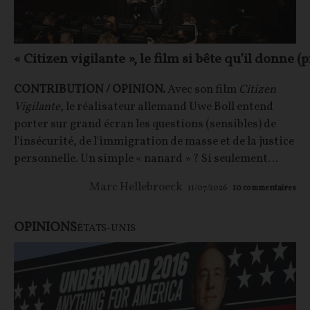
« Citizen vigilante », le film si bête qu’il donne
CONTRIBUTION / OPINION.
Avec son film
Citizen
Vigilante
, le réalisateur allemand Uwe Boll entend
porter sur grand écran les questions (sensibles) de
l'insécurité, de l'immigration de masse et de la justice
personnelle. Un simple « nanard » ? Si seulement…
Marc Hellebroeck
11/07/2026
10
commentaires
OPINIONS
ÉTATS-UNIS