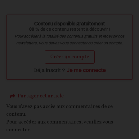
Contenu disponible gratuitement
80
% de ce contenu restent à découvrir !
Pour accéder à la totalité des contenus gratuits et recevoir nos
newsletters, vous devez vous connecter ou créer un compte.
Créer un compte
Déja inscrit ?
Je me connecte
Partager cet article
Vous n'avez pas accès aux commentaires de ce
contenu.
Pour accéder aux commentaires, veuillez vous
connecter.