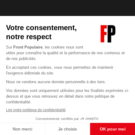
Pour maintenir la qualité de nos articles et vidéos, n
S'abonner et nous soute