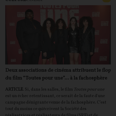
CINÉMA
Deux associations de cinéma attribuent le flop
du film “Toutes pour une”… à la fachosphère
ARTICLE
. Si, dans les salles, le film
Toutes pour une
est un échec retentissant, ce serait de la faute d'une
campagne dénigrante venue de la fachosphère. C’est
tout du moins ce qu'écrivent la Société des
réalisatrices et réalisateurs de films (SRF) et de