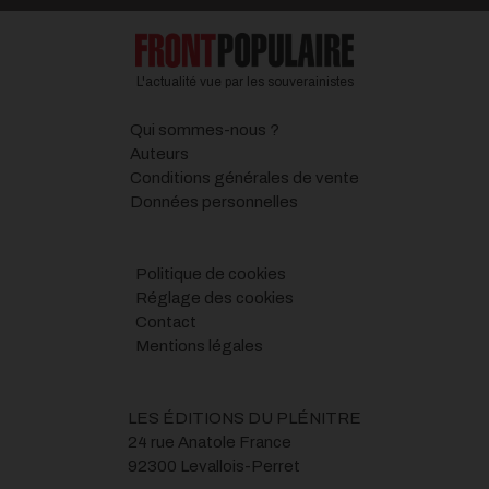
L'actualité vue par les souverainistes
Qui sommes-nous ?
Auteurs
Conditions générales de vente
Données personnelles
Politique de cookies
Réglage des cookies
Contact
Mentions légales
LES ÉDITIONS DU PLÉNITRE
24 rue Anatole France
92300 Levallois-Perret