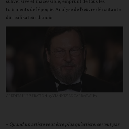
subversive et inacessible, emprunt de tous les
tourments de l'époque. Analyse de l’œuvre déroutante
du réalisateur danois.
CRÉDITS ILLUSTRATION : © VIANNEY LE CAER/AP/SIPA
« Quand un artiste veut être plus qu’artiste, se veut par