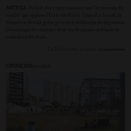
ARTICLE
. Du fait des répercussions sur l’économie du
conflit qui oppose l’Iran aux États-Unis et à Israël, la
France va devoir geler près de 6 milliards de dépenses.
Un serrage de ceinture dont les Français ordinaires
vont faire les frais.
La Rédaction
21/04/2026
15
commentaires
OPINIONS
SOCIÉTÉ