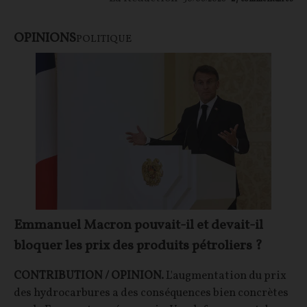
OPINIONS
POLITIQUE
Emmanuel Macron pouvait-il et devait-il
bloquer les prix des produits pétroliers ?
CONTRIBUTION / OPINION.
L'augmentation du prix
des hydrocarbures a des conséquences bien concrètes