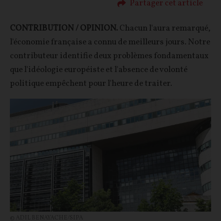
Partager cet article
CONTRIBUTION / OPINION.
Chacun l'aura remarqué,
l'économie française a connu de meilleurs jours. Notre
contributeur identifie deux problèmes fondamentaux
que l'idéologie européiste et l'absence de volonté
politique empêchent pour l'heure de traiter.
© ADIL BENAYACHE/SIPA