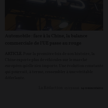
Automobile : face à la Chine, la balance
commerciale de l'UE passe au rouge
ARTICLE
. Pour la première fois de son histoire, la
Chine exporte plus de véhicules sur le marché
européen qu’elle n'en importe. Une évolution constante
qui pourrait, à terme, ressembler à une véritable
déferlante.
La Rédaction
23/03/2026
24
commentaires