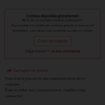
Contenu disponible gratuitement
82
% de ce contenu restent à découvrir !
Pour accéder à la totalité des contenus gratuits et recevoir nos
newsletters, vous devez vous connecter ou créer un compte.
Créer un compte
Déja inscrit ?
Je me connecte
Partager cet article
Vous n'avez pas accès aux commentaires de ce
contenu.
Pour accéder aux commentaires, veuillez vous
connecter.