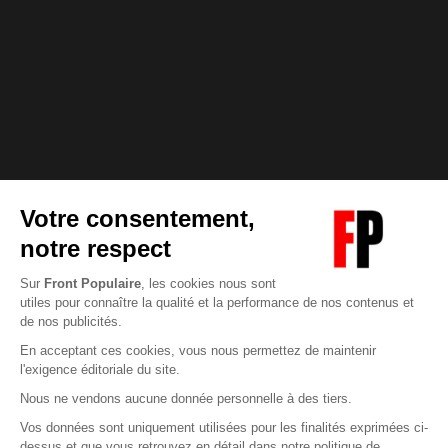
Abonnez-vous à notre newsletter
éditoriale