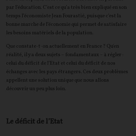
par l’éducation. C’est ce qu’a très bien expliqué en son
temps l’économiste Jean Fourastié, puisque c’est la
bonne marche de l’économie qui permet de satisfaire
les besoins matériels de la population.
Que constate-t-on actuellement en France ? Qu'en
réalité, il y a deux sujets – fondamentaux – à régler :
celui du déficit de l’Etat et celui du déficit de nos
échanges avec les pays étrangers. Ces deux problèmes
appellent une solution unique que nous allons
découvrir un peu plus loin.
Le déficit de l’Etat