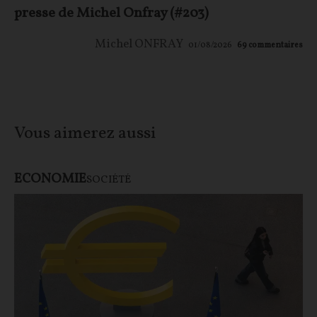
presse de Michel Onfray (#203)
Michel ONFRAY
01/08/2026
69
commentaires
Vous aimerez aussi
ECONOMIE
SOCIÉTÉ