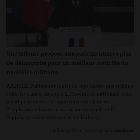
Une tribune propose aux parlementaires plus
de démocratie pour un meilleur contrôle du
nucléaire militaire
ARTICLE
. Publiée sur le site Le Diplomate, une tribune
collective lance un appel à l’Assemblée nationale et au
Sénat pour encadrer constitutionnellement
l’implication française dans un éventuel conflit
l’opposant à des puissances nucléaires.
La Rédaction
24/06/2026
47
commentaires