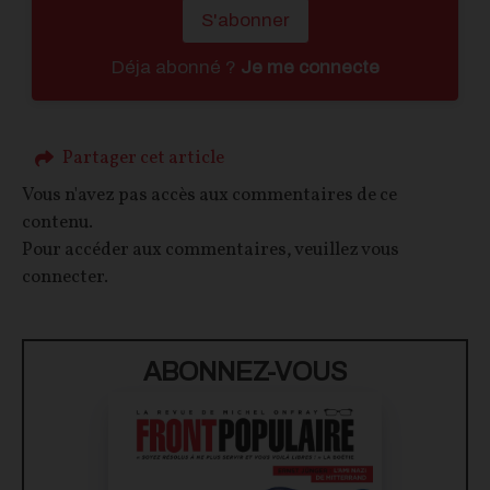
S'abonner
Déja abonné ?
Je me connecte
Partager cet article
Vous n'avez pas accès aux commentaires de ce
contenu.
Pour accéder aux commentaires, veuillez vous
connecter.
ABONNEZ-VOUS