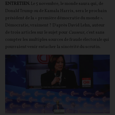
ENTRETIEN.
Le 5 novembre, le monde saura qui, de
Donald Trump ou de Kamala Harris, sera le prochain
président de la « première démocratie du monde ».
Démocratie, vraiment ? D'après David Lehn, auteur
de trois articles sur le sujet pour
Causeur
, c'est sans
compter les multiples sources de fraude électorale qui
pourraient venir entacher la sincérité du scrutin.