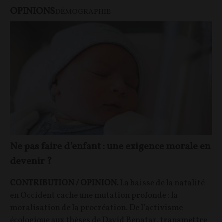
OPINIONS
DÉMOGRAPHIE
Ne pas faire d’enfant : une exigence morale en
devenir ?
CONTRIBUTION / OPINION.
La baisse de la natalité
en Occident cache une mutation profonde : la
moralisation de la procréation. De l’activisme
écologique aux thèses de David Benatar, transmettre