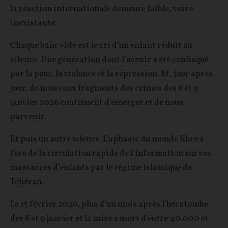
la réaction internationale demeure faible, voire
inexistante.
Chaque banc vide est le cri d’un enfant réduit au
silence. Une génération dont l’avenir a été confisqué
par la peur, la violence et la répression. Et, jour après
jour, de nouveaux fragments des crimes des 8 et 9
janvier 2026 continuent d’émerger et de nous
parvenir.
Et puis un autre silence. L’aphasie du monde libre à
l’ère de la circulation rapide de l’information sur ces
massacres d’enfants par le régime islamique de
Téhéran.
Le 15 février 2026, plus d’un mois après l'hécatombe
des 8 et 9 janvier et la mise à mort d'entre 40.000 et