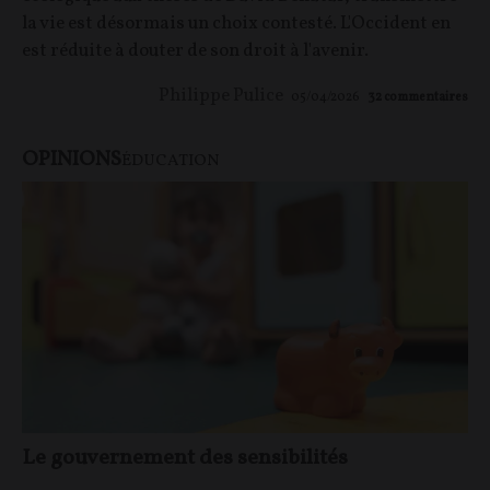
la vie est désormais un choix contesté. L'Occident en
est réduite à douter de son droit à l'avenir.
Philippe Pulice
05/04/2026
32
commentaires
OPINIONS
ÉDUCATION
Le gouvernement des sensibilités