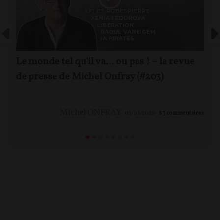
Le monde tel qu'il va… ou pas ! – la revue
de presse de Michel Onfray (#203)
Michel ONFRAY
01/08/2026
83
commentaires