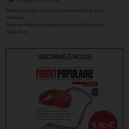
Partager cet article
Vous n'avez pas accès aux commentaires de ce
contenu.
Pour accéder aux commentaires, veuillez vous
connecter.
ABONNEZ-VOUS
À partir de
3,50€