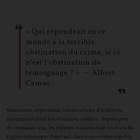
« Qui répondrait en ce
monde à la terrible
obstination du crime, si ce
n’est l’obstination du
témoignage ? » — Albert
Camus
Massacres, répression, intoxications d’écolières,
instrumentalisation d’enfants-soldats : depuis près
de cinquante ans, les enfants iraniens font les frais du
régime islamique. Pourtant, face à ces crimes répétés,