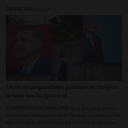
OPINIONS
TURQUIE
Leçon de pragmatisme politique en Turquie :
la table des Six (partie 2)
CONTRIBUTION / ANALYSE.
Le 14 mai 2023 auront
lieu les élections générales de Turquie, regroupant les
élections présidentielles et législatives. Depuis son