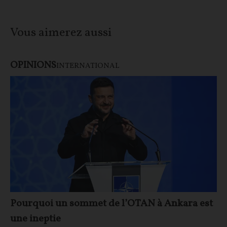
Vous aimerez aussi
OPINIONS
INTERNATIONAL
Pourquoi un sommet de l’OTAN à Ankara est
une ineptie