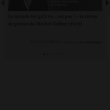
Le monde tel qu'il va… ou pas ! – la revue
de presse de Michel Onfray (#203)
Michel ONFRAY
01/08/2026
83
commentaires