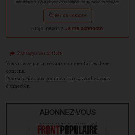
newsletters, vous devez vous connecter ou créer un compte.
Créer un compte
Déja inscrit ?
Je me connecte
Partager cet article
Vous n'avez pas accès aux commentaires de ce
contenu.
Pour accéder aux commentaires, veuillez vous
connecter.
ABONNEZ-VOUS