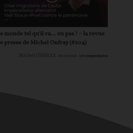
e monde tel qu'il va… ou pas ! – la revue
e presse de Michel Onfray (#204)
Michel ONFRAY
08/08/2026
113
commentaires