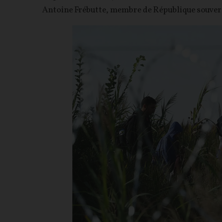
Antoine Frébutte, membre de République souver