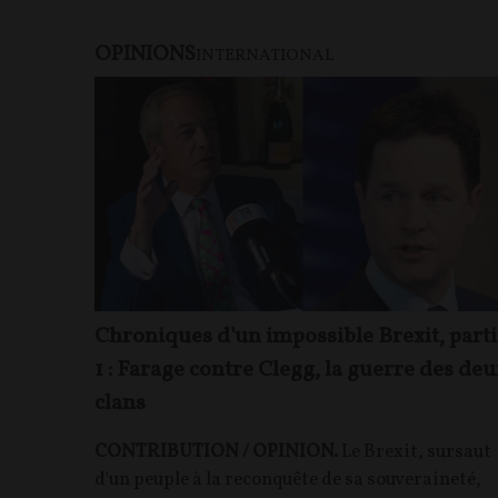
OPINIONS
INTERNATIONAL
Chroniques d'un impossible Brexit, parti
1 : Farage contre Clegg, la guerre des deu
clans
CONTRIBUTION / OPINION.
Le Brexit, sursaut
d'un peuple à la reconquête de sa souveraineté,