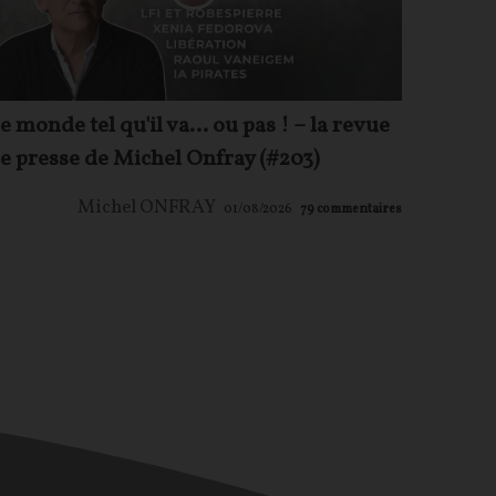
e monde tel qu'il va… ou pas ! – la revue
e presse de Michel Onfray (#203)
Michel ONFRAY
01/08/2026
79
commentaires