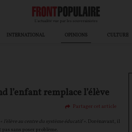
L’actualité vue par les souverainistes
INTERNATIONAL
OPINIONS
CULTURE
d l’enfant remplace l’élève
Partager cet article
« l’élève au centre du système éducatif »
. Dorénavant, il
est pas sans poser problème.