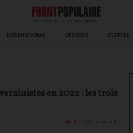
L’actualité vue par les souverainistes
INTERNATIONAL
OPINIONS
CULTURE
verainistes en 2022 : les trois
Partager cet article