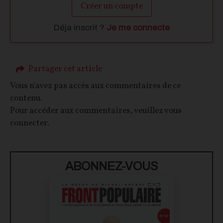
Créer un compte
Déja inscrit ?
Je me connecte
Partager cet article
Vous n'avez pas accès aux commentaires de ce
contenu.
Pour accéder aux commentaires, veuillez vous
connecter.
ABONNEZ-VOUS