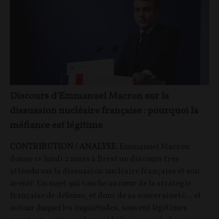
Discours d'Emmanuel Macron sur la
dissuasion nucléaire française : pourquoi la
méfiance est légitime
CONTRIBUTION / ANALYSE.
Emmanuel Macron
donne ce lundi 2 mars à Brest un discours très
attendu sur la dissuasion nucléaire française et son
avenir. Un sujet qui touche au cœur de la stratégie
française de défense, et donc de sa souveraineté… et
autour duquel les inquiétudes, souvent légitimes