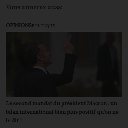
Vous aimerez aussi
OPINIONS
POLITIQUE
Le second mandat du président Macron : un
bilan international bien plus positif qu’on ne
le dit !