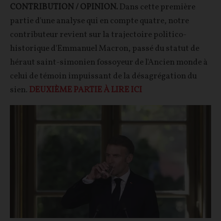
CONTRIBUTION / OPINION.
Dans cette première
partie d'une analyse qui en compte quatre, notre
contributeur revient sur la trajectoire politico-
historique d'Emmanuel Macron, passé du statut de
héraut saint-simonien fossoyeur de l'Ancien monde à
celui de témoin impuissant de la désagrégation du
sien.
DEUXIÈME PARTIE À LIRE ICI