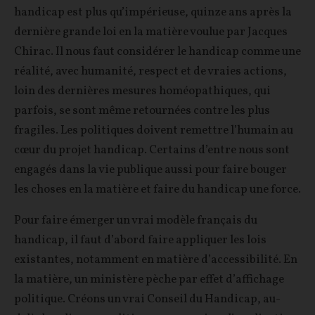
handicap est plus qu’impérieuse, quinze ans après la
dernière grande loi en la matière voulue par Jacques
Chirac. Il nous faut considérer le handicap comme une
réalité, avec humanité, respect et de vraies actions,
loin des dernières mesures homéopathiques, qui
parfois, se sont même retournées contre les plus
fragiles. Les politiques doivent remettre l’humain au
cœur du projet handicap. Certains d’entre nous sont
engagés dans la vie publique aussi pour faire bouger
les choses en la matière et faire du handicap une force.
Pour faire émerger un vrai modèle français du
handicap, il faut d’abord faire appliquer les lois
existantes, notamment en matière d’accessibilité. En
la matière, un ministère pèche par effet d’affichage
politique. Créons un vrai Conseil du Handicap, au-