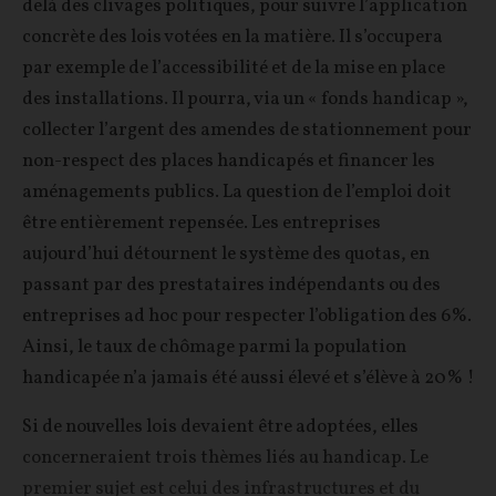
delà des clivages politiques, pour suivre l’application
concrète des lois votées en la matière. Il s’occupera
par exemple de l’accessibilité et de la mise en place
des installations. Il pourra, via un « fonds handicap »,
collecter l’argent des amendes de stationnement pour
non-respect des places handicapés et financer les
aménagements publics. La question de l’emploi doit
être entièrement repensée. Les entreprises
aujourd’hui détournent le système des quotas, en
passant par des prestataires indépendants ou des
entreprises ad hoc pour respecter l’obligation des 6%.
Ainsi, le taux de chômage parmi la population
handicapée n’a jamais été aussi élevé et s’élève à 20% !
Si de nouvelles lois devaient être adoptées, elles
concerneraient trois thèmes liés au handicap. Le
premier sujet est celui des infrastructures et du