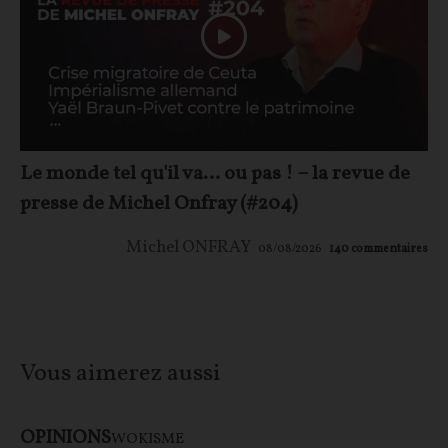
Le monde tel qu'il va… ou pas ! – la revue de
presse de Michel Onfray (#204)
Michel ONFRAY
08/08/2026
140
commentaires
Vous aimerez aussi
OPINIONS
WOKISME