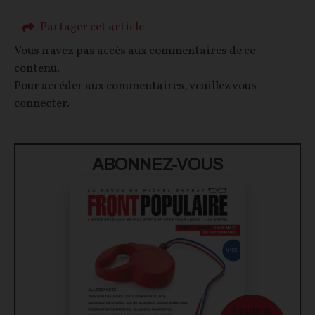
Partager cet article
Vous n'avez pas accès aux commentaires de ce
contenu.
Pour accéder aux commentaires, veuillez vous
connecter.
ABONNEZ-VOUS
À partir de