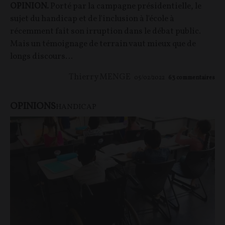
OPINION.
Porté par la campagne présidentielle, le
sujet du handicap et de l'inclusion à l'école à
récemment fait son irruption dans le débat public.
Mais un témoignage de terrain vaut mieux que de
longs discours…
Thierry MENGE
05/02/2022
63
commentaires
OPINIONS
HANDICAP