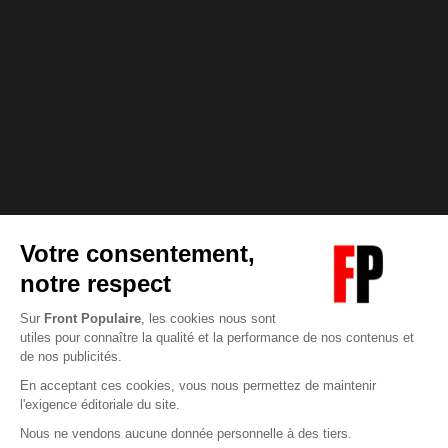
Abonnez-vous à notre newsletter