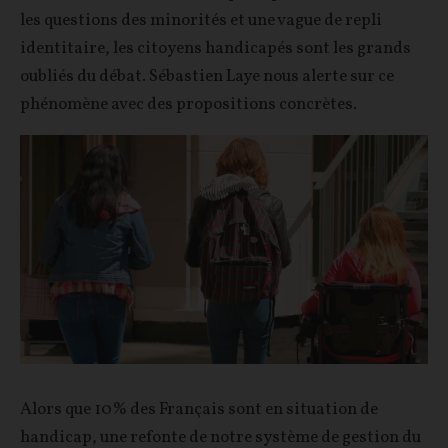
les questions des minorités et une vague de repli
identitaire, les citoyens handicapés sont les grands
oubliés du débat. Sébastien Laye nous alerte sur ce
phénomène avec des propositions concrètes.
Alors que 10% des Français sont en situation de
handicap, une refonte de notre système de gestion du