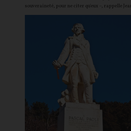
souveraineté, pour ne citer qu'eux –, rappelle Je