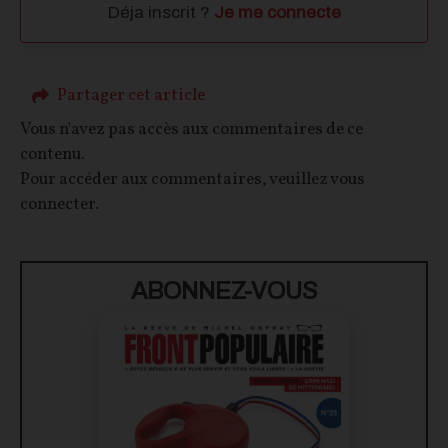
Déja inscrit ?
Je me connecte
Partager cet article
Vous n'avez pas accès aux commentaires de ce
contenu.
Pour accéder aux commentaires, veuillez vous
connecter.
ABONNEZ-VOUS