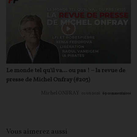
Le monde tel qu'il va… ou pas ! – la revue de
presse de Michel Onfray (#203)
Michel ONFRAY
01/08/2026
69
commentaires
Vous aimerez aussi