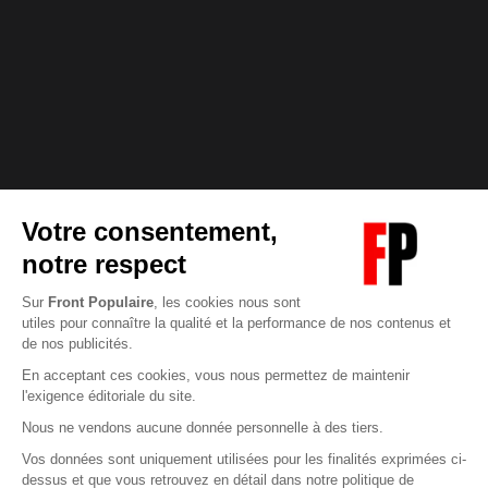
Abonnez-vous à notre newsletter
éditoriale