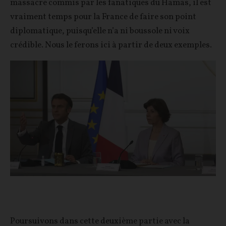
massacre commis par les fanatiques du Hamas, il est
vraiment temps pour la France de faire son point
diplomatique, puisqu’elle n’a ni boussole ni voix
crédible. Nous le ferons ici à partir de deux exemples.
Poursuivons dans cette deuxième partie avec la