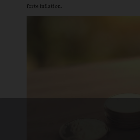
forte inflation.