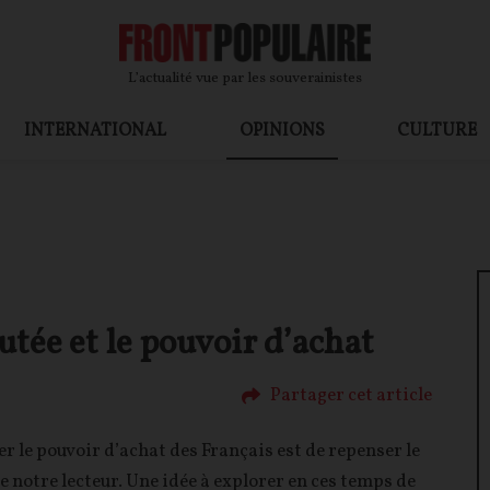
L’actualité vue par les souverainistes
INTERNATIONAL
OPINIONS
CULTURE
utée et le pouvoir d’achat
Partager cet article
er le pouvoir d’achat des Français est de repenser le
e notre lecteur. Une idée à explorer en ces temps de