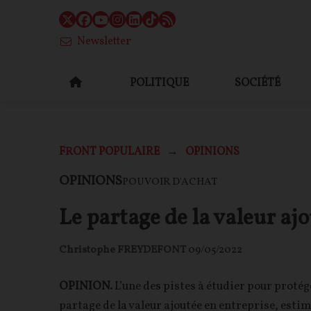
Newsletter
POLITIQUE
SOCIÉTÉ
FRONT POPULAIRE
OPINIONS
OPINIONS
POUVOIR D'ACHAT
Le partage de la valeur ajo
Christophe FREYDEFONT
09/05/2022
OPINION.
L’une des pistes à étudier pour protég
partage de la valeur ajoutée en entreprise, estim