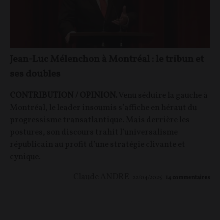
Jean-Luc Mélenchon à Montréal : le tribun et
ses doubles
CONTRIBUTION / OPINION.
Venu séduire la gauche à
Montréal, le leader insoumis s’affiche en héraut du
progressisme transatlantique. Mais derrière les
postures, son discours trahit l’universalisme
républicain au profit d’une stratégie clivante et
cynique.
Claude ANDRE
22/04/2025
14
commentaires