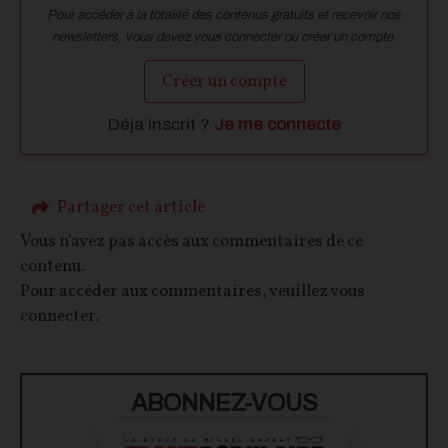
Pour accéder à la totalité des contenus gratuits et recevoir nos
newsletters, vous devez vous connecter ou créer un compte.
Créer un compte
Déja inscrit ?
Je me connecte
Partager cet article
Vous n'avez pas accès aux commentaires de ce
contenu.
Pour accéder aux commentaires, veuillez vous
connecter.
ABONNEZ-VOUS