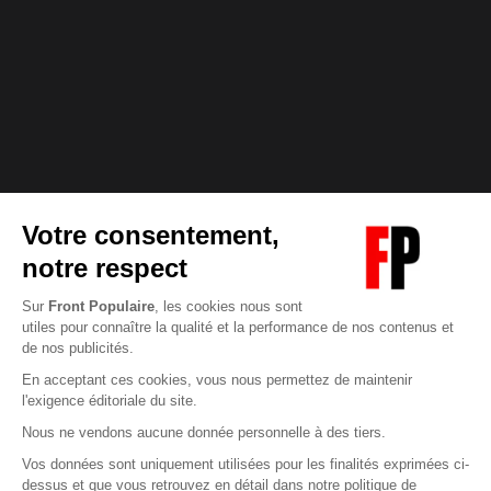
Abonnez-vous à notre newsletter
éditoriale