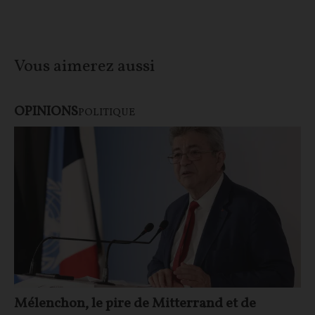
Vous aimerez aussi
OPINIONS
POLITIQUE
Mélenchon, le pire de Mitterrand et de