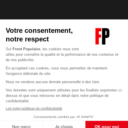
Abonnez-vous à notre newsletter
éditoriale
Pour maintenir la qualité de nos articles et vidéos, nous
avons besoin de votre soutien
Enregistrer
S'abonner et nous soutenir