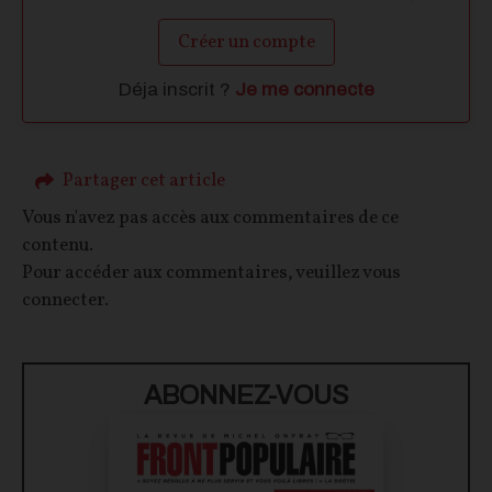
Créer un compte
Déja inscrit ?
Je me connecte
Partager cet article
Vous n'avez pas accès aux commentaires de ce
contenu.
Pour accéder aux commentaires, veuillez vous
connecter.
ABONNEZ-VOUS