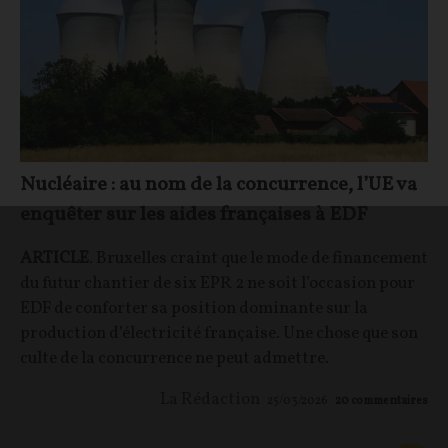
Nucléaire : au nom de la concurrence, l’UE va
enquêter sur les aides françaises à EDF
ARTICLE
. Bruxelles craint que le mode de financement
du futur chantier de six EPR 2 ne soit l’occasion pour
EDF de conforter sa position dominante sur la
production d’électricité française. Une chose que son
culte de la concurrence ne peut admettre.
La Rédaction
25/03/2026
20
commentaires