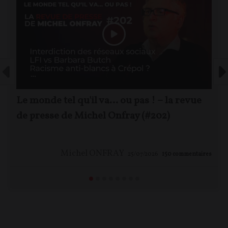
Le monde tel qu'il va… ou pas ! – la revue
de presse de Michel Onfray (#202)
Michel ONFRAY
25/07/2026
150
commentaires