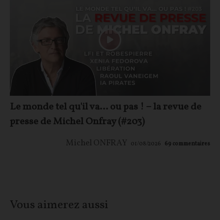
Le monde tel qu'il va… ou pas ! – la revue de
presse de Michel Onfray (#203)
Michel ONFRAY
01/08/2026
69
commentaires
Vous aimerez aussi