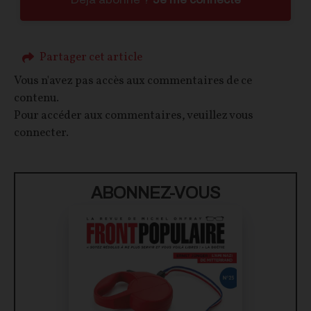
Partager cet article
Vous n'avez pas accès aux commentaires de ce
contenu.
Pour accéder aux commentaires, veuillez vous
connecter.
ABONNEZ-VOUS