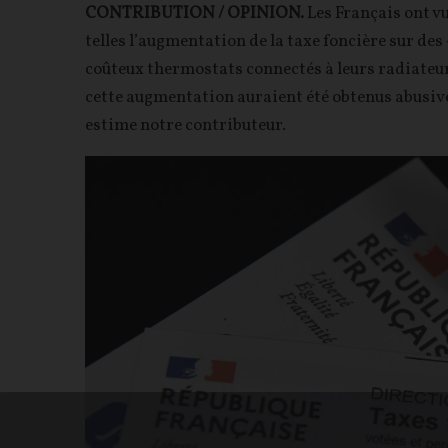
CONTRIBUTION / OPINION.
Les Français ont v
telles l’augmentation de la taxe foncière sur des
coûteux thermostats connectés à leurs radiateur
cette augmentation auraient été obtenus abusivem
estime notre contributeur.