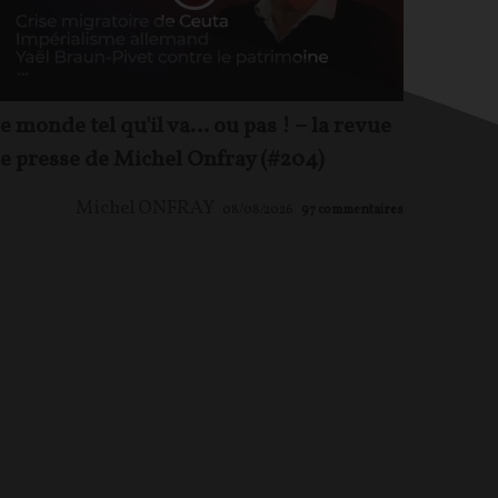
e monde tel qu'il va… ou pas ! – la revue
e presse de Michel Onfray (#204)
Michel ONFRAY
08/08/2026
97
commentaires