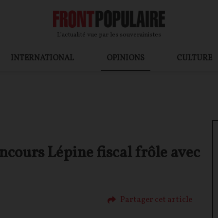
L’actualité vue par les souverainistes
INTERNATIONAL
OPINIONS
CULTURE
ncours Lépine fiscal frôle avec
Partager cet article