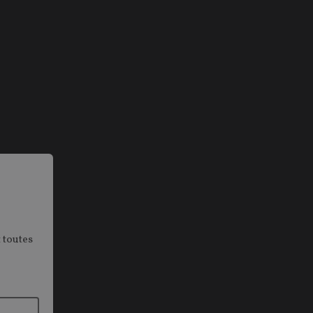
 toutes