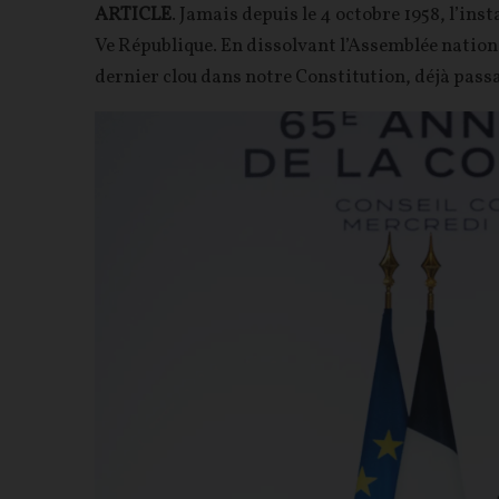
ARTICLE
. Jamais depuis le 4 octobre 1958, l’inst
Ve République. En dissolvant l’Assemblée nation
dernier clou dans notre Constitution, déjà pas