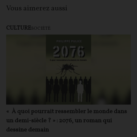
Vous aimerez aussi
CULTURE
SOCIÉTÉ
« À quoi pourrait ressembler le monde dans
un demi-siècle ? » : 2076, un roman qui
dessine demain