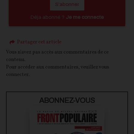
S'abonner
Déja abonné ?
Je me connecte
Partager cet article
Vous n'avez pas accès aux commentaires de ce
contenu.
Pour accéder aux commentaires, veuillez vous
connecter.
ABONNEZ-VOUS