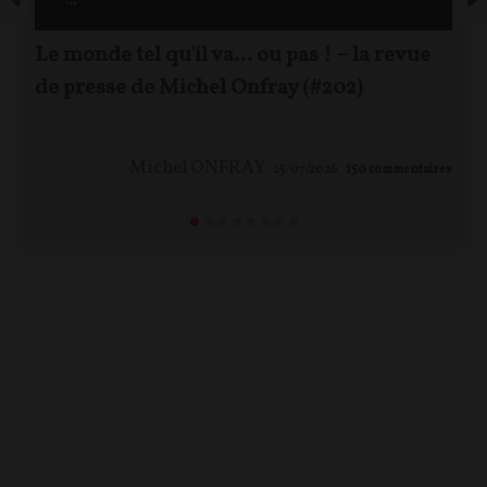
Le monde tel qu'il va… ou pas ! – la revue
de presse de Michel Onfray (#202)
Michel ONFRAY
25/07/2026
150
commentaires