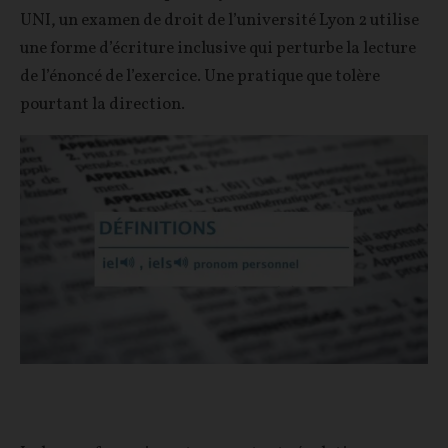
UNI, un examen de droit de l’université Lyon 2 utilise
une forme d’écriture inclusive qui perturbe la lecture
de l’énoncé de l’exercice. Une pratique que tolère
pourtant la direction.