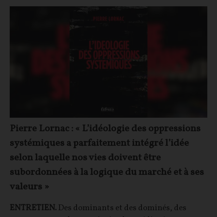
Pierre Lornac : « L’idéologie des oppressions
systémiques a parfaitement intégré l’idée
selon laquelle nos vies doivent être
subordonnées à la logique du marché et à ses
valeurs »
ENTRETIEN.
Des dominants et des dominés, des