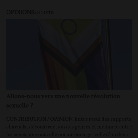
OPINIONS
SOCIÉTÉ
Allons-nous vers une nouvelle révolution
sexuelle ?
CONTRIBUTION / OPINION.
Entre recul des rapports
charnels, déconstruction des genres et méfiance entre
les sexes, une nouvelle norme émerge : celle d’un désir