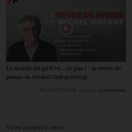
Le monde tel qu'il va… ou pas ! – la revue de
presse de Michel Onfray (#203)
Michel ONFRAY
01/08/2026
69
commentaires
Vous aimerez aussi