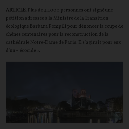
ARTICLE
. Plus de 41.000 personnes ont signé une
pétition adressée à la Ministre de la Transition
écologique Barbara Pompili pour dénoncer la coupe de
chênes centenaires pour la reconstruction de la
cathédrale Notre-Dame de Paris. Il s’agirait pour eux
d’un « écocide ».