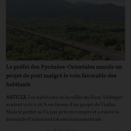
Le préfet des Pyrénées-Orientales annule un
projet de pont malgré le vote favorable des
habitants
ARTICLE
. Les habitants de la vallée du Haut-Vallespir
avaient voté à 56 % en faveur d’un projet de Viaduc.
Mais le préfet ne l’a pas pris en compte et a rejeté la
demande d’autorisation environnementale.