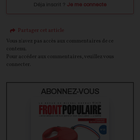
Déja inscrit ?
Je me connecte
Partager cet article
Vous n'avez pas accès aux commentaires de ce
contenu.
Pour accéder aux commentaires, veuillez vous
connecter.
ABONNEZ-VOUS