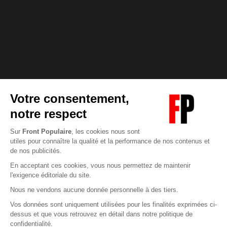
Abonnez-vous à notre newsletter
éditoriale
Pour maintenir la qualité de nos articles et vidéos, nous