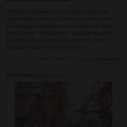
OPINION. L’humeur de David Chauvet suite à une
enquête de France Inter. Un texte prenant à contre-
pied la ligne incarnée dans nos colonnes par Gilles
Luneau et son « Steak barbare », ainsi que par Jean-
Paul Pelras. Jusqu’à preuve du contraire… Front
Populaire relance en tous cas le débat.
David CHAUVET
18/11/2020
48
commentaires
OPINIONS
IMMIGRATION