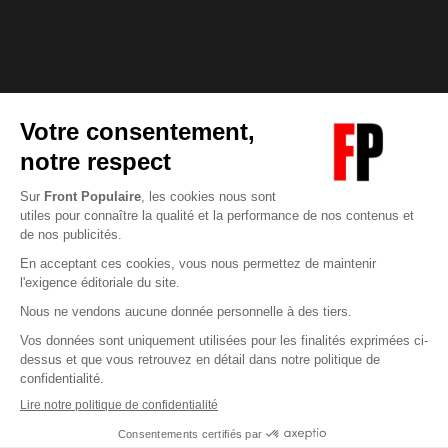
Abonnez-vous à notre newsletter
éditoriale
Enregistrer