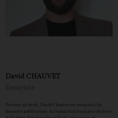
David CHAUVET
Essayiste
Docteur en droit, David Chauvet est essayiste. Sa
dernière publication : la traduction française du livre