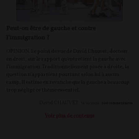
Peut-on être de gauche et contre
l’immigration ?
OPINION. Le point de vue de David Chauvet, docteur
en droit, sur le rapport qu’entretient la gauche avec
l’immigration. Traditionnellement posée à droite, la
question n’appartient pourtant selon lui à aucun
camp. Il estime en revanche que la gauche a beaucoup
trop négligé ce thème essentiel.
David CHAUVET
31/10/2020
200
commentaires
Voir plus de contenus