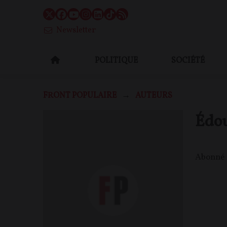
Newsletter
POLITIQUE
SOCIÉTÉ
FRONT POPULAIRE
AUTEURS
Édo
Abonné