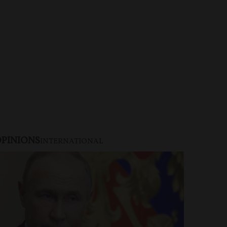
PINIONS
INTERNATIONAL