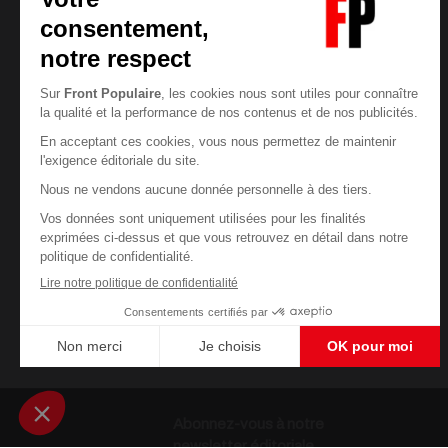
Abonnez-vous à notre
newsletter éditoriale