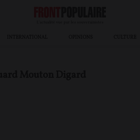
L’actualité vue par les souverainistes
INTERNATIONAL
OPINIONS
CULTURE
uard Mouton Digard