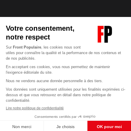
Abonnez-vous à notre newsletter
éditoriale
Enregistrer