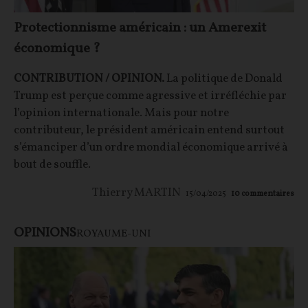
Protectionnisme américain : un Amerexit
économique ?
CONTRIBUTION / OPINION.
La politique de Donald
Trump est perçue comme agressive et irréfléchie par
l’opinion internationale. Mais pour notre
contributeur, le président américain entend surtout
s’émanciper d’un ordre mondial économique arrivé à
bout de souffle.
Thierry MARTIN
15/04/2025
10
commentaires
OPINIONS
ROYAUME-UNI