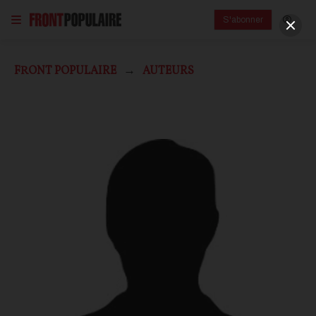
S'abonner
FRONT POPULAIRE
AUTEURS