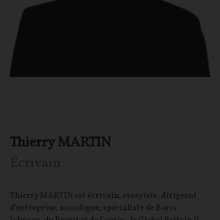
Thierry MARTIN
Écrivain
Thierry MARTIN est écrivain, essayiste, dirigeant
d’entreprise, sociologue, spécialiste de Boris